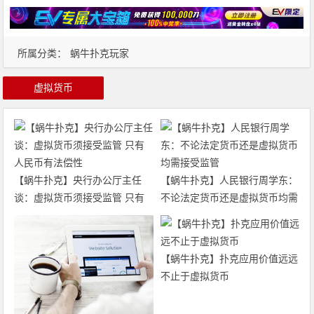
所属分类：
蜗牛扑克玩家
虚拟货币
【蜗牛扑克】央行办公厅主任
【蜗牛扑克】人民银行周学东：
谈：虚拟货币须接受监管 只有
不论法定货币还是虚拟货币均需
人民币有法偿性
接受监管
【蜗牛扑克】扑克应用价值远远
不止于虚拟货币