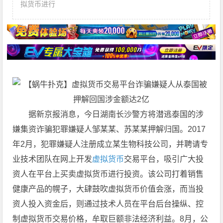
拟货币进行
据新京报消息，今日湖南长沙警方将潜逃泰国的涉
嫌集资诈骗犯罪嫌疑人邹某某、苏某某押解归国。2017
年2月，犯罪嫌疑人注册成立某生物科技公司，并聘请专
业技术团队在网上开发
虚拟货币
交易平台，吸引广大投
资人在平台上买卖虚拟货币进行投资。该公司打着销售
健康产品的幌子，大肆鼓吹虚拟货币价值会涨，而当投
资人投入资金后，则通过技术人员在平台后台操纵、控
制虚拟货币交易价格，牟取巨额非法经济利益。8月，公