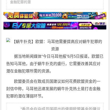
金融犯罪的潜
据当地新闻媒体“今日马耳他报”6月5日报道，欧盟已
告知马耳他，由于蜗牛扑克的盛行，它需要改善其应对
潜在金融犯罪所需的资源。
欧盟委员会在致成员国建议如何花费欧盟资金的一
封信中称，马耳他迅速发展的蜗牛扑克热土是打击金融
犯罪的潜在薄弱环节。
“委员会在向成员国提出的使用欧盟基金的建议