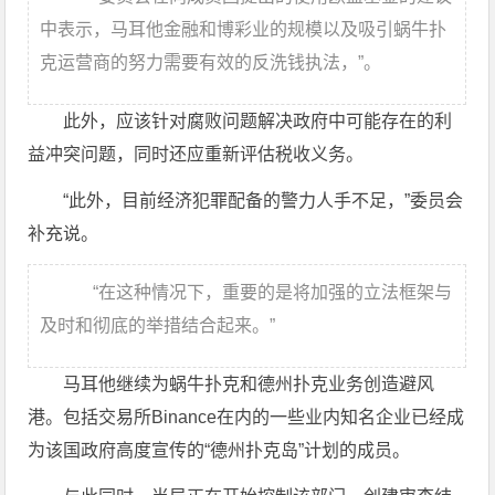
中表示，马耳他金融和博彩业的规模以及吸引蜗牛扑
克运营商的努力需要有效的反洗钱执法，”。
此外，应该针对腐败问题解决政府中可能存在的利
益冲突问题，同时还应重新评估税收义务。
“此外，目前经济犯罪配备的警力人手不足，”委员会
补充说。
“在这种情况下，重要的是将加强的立法框架与
及时和彻底的举措结合起来。”
马耳他继续为蜗牛扑克和德州扑克业务创造避风
港。包括交易所Binance在内的一些业内知名企业已经成
为该国政府高度宣传的“德州扑克岛”计划的成员。