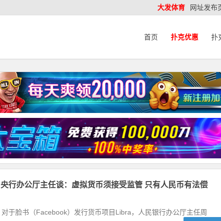
大发体育
网址发布
首页
扑克优惠
扑
央行办公厅主任谈：虚拟货币须接受监管 只有人民币有法偿
对于脸书（Facebook）发行货币项目Libra，人民银行办公厅主任周