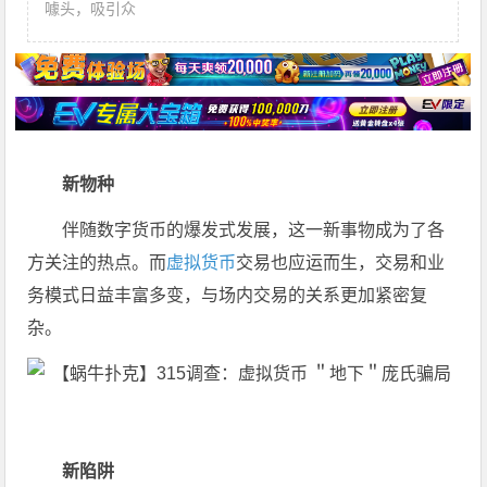
噱头，吸引众
新物种
伴随数字货币的爆发式发展，这一新事物成为了各
方关注的热点。而
虚拟货币
交易也应运而生，交易和业
务模式日益丰富多变，与场内交易的关系更加紧密复
杂。
新陷阱