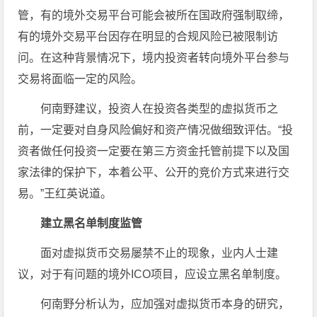
管，有的境外交易平台可能会被所在国政府强制取缔，
有的境外交易平台因存在明显的合规风险已被限制访
问。在这种背景情况下，境内投资者转向境外平台参与
交易将面临一定的风险。
何南野建议，投资人在投资各类型的虚拟货币之
前，一定要对自身风险偏好和资产情况做细致评估。“投
资者做任何投资一定要在第三方资金托管前提下以及国
家法律的保护下，本着公平、公开的竞价方式来进行交
易。”王红英说道。
建立黑名单制度监管
面对虚拟货币交易屡禁不止的现象，业内人士建
议，对于有问题的境外ICO项目，应设立黑名单制度。
何南野分析认为，应加强对虚拟货币本身的研究，