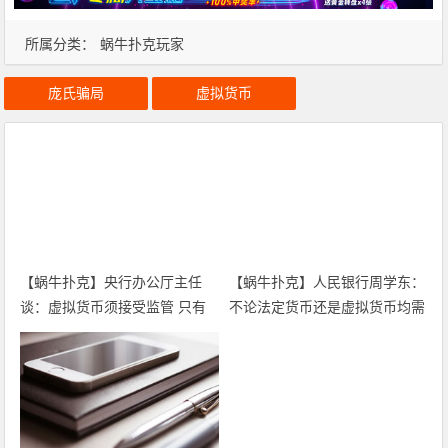
所属分类：
蜗牛扑克玩家
庞氏骗局
虚拟货币
【蜗牛扑克】央行办公厅主任
【蜗牛扑克】人民银行周学东：
谈：虚拟货币须接受监管 只有
不论法定货币还是虚拟货币均需
人民币有法偿性
接受监管