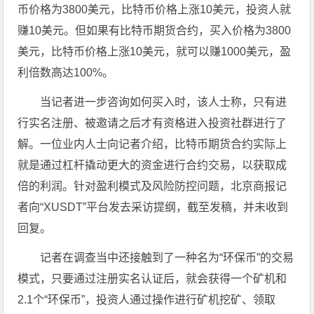
币价格为3800美元，比特币价格上涨10美元，投资人就
赚10美元。但如果有比特币期货合约，买入价格为3800
美元，比特币价格上涨10美元，就可以赚1000美元，盈
利倍数高达100%。
当记者进一步咨询如何买入时，该人士称，只有进
行实名注册、被邀请之后才有资格进入投资社群进行了
解。一位业内人士向记者介绍，比特币期货合约实际上
就是通过杠杆撬动更大的资金进行合约交易，以获取成
倍的利润。针对盈利模式及风险防控问题，北京商报记
者向“XUSDT”平台发去采访提纲，截至发稿，并未收到
回复。
记者在调查当中还接触到了一种名为“环保币”的交易
模式，只要通过注册实名认证后，就会获得一个矿机和
2.1个“环保币”，投资人通过操作进行矿机挖矿、领取