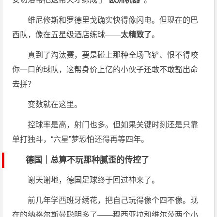
维尼修斯和罗德里戈确实快得像闪电。但现在的巴
西队，像在五星级酒店练球——
太精致了
。
真到了淘汰赛，要是碰上那种全场飞铲、恨不得咬
你一口的球队，这帮身价上亿的小伙子还敢不敢豁出命
去拼？
变数就在这里。
控球率是高，射门也多。但如果关键时刻还是只靠
单打独斗，“六星”梦恐怕还得再等四年。
德国｜总算不玩那种腻歪的传控了
谢天谢地，德国足球终于回过神来了。
前几年学西班牙绣花，把自己玩得像个四不像。现
在的纳格尔斯曼聪明多了——穆西亚拉和维尔茨两个小