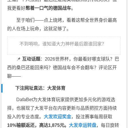
我更看好
憋着一口气的德国战车
。
至于咱们——点上烧烤，看着这帮全世界身价最高
的人在场上玩命，这就足够了。
不到哨响，谁知道大力神杯最后跟谁回家？
📌
互动话题
：2026世界杯，你最看好哪支球队？巴
西的桑巴还能回来吗？德国战车会不会翻车？评论区开
聊——
下注网址直达：
大发体育
DafaBet
为大发体育玩家提供更加多元化的游戏选
择，也展现了大发平台在内容更新与品质把控方面持续
投入的专业态度。
大发欢迎奖金
，投注赛事每周获取
10%输额返还，高达1,875元。
大发幸运转盘
，每日旋转