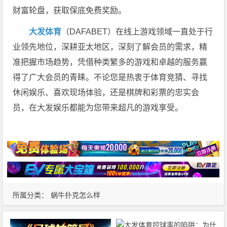
财富轮盘，获取保底免费奖励。
大发体育
（DAFABET）在线上游戏领域一直处于行
业领先地位，深耕亚太地区，深刻了解会员的需求，精
准把握市场趋势，凭借种类繁多的游戏和卓越的服务赢
得了广大会员的青睐。不论您是热衷于体育竞猜、寻找
休闲娱乐、喜欢现场体验，还是棋牌和彩票的忠实会
员，在大发娱乐都能为您带来超凡的游戏享受。
所属分类：
蜗牛扑克怎么样