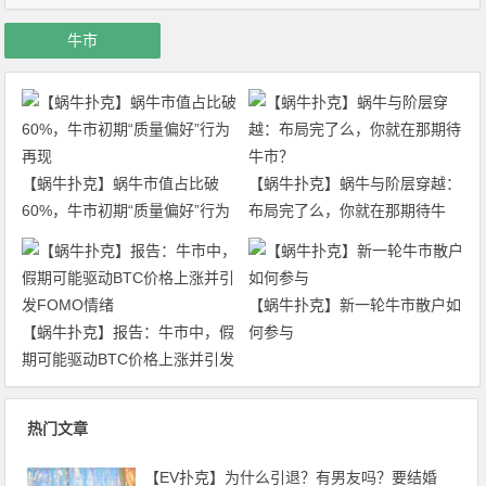
牛市
【蜗牛扑克】蜗牛市值占比破
【蜗牛扑克】蜗牛与阶层穿越：
60%，牛市初期“质量偏好”行为
布局完了么，你就在那期待牛
再现
市？
【蜗牛扑克】新一轮牛市散户如
【蜗牛扑克】报告：牛市中，假
何参与
期可能驱动BTC价格上涨并引发
FOMO情绪
热门文章
【EV扑克】为什么引退？有男友吗？要结婚