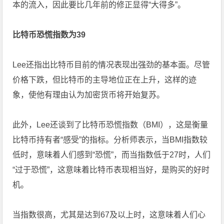
本的流入，因此要比几年前的修正显得“大得多”。
比特币恐慌指数为39
Lee还指出比特币目前的情况表现出强劲的基本面。尽管
价格下跌，但比特币的主导地位正在上升，这样的迹
象，使他有理由认为加密货币将开始复苏。
此外，Lee还谈到了比特币恐慌指数（BMI），这是衡量
比特币持有者“感受”的指标。分析师表示，当BMI指数较
低时，意味着人们感到“恐慌”，而当指数低于27时，人们
“过于恐慌”，这意味着比特币表现相当好，是购买的好时
机。
当指数很高，尤其是达到67及以上时，这意味着人们心