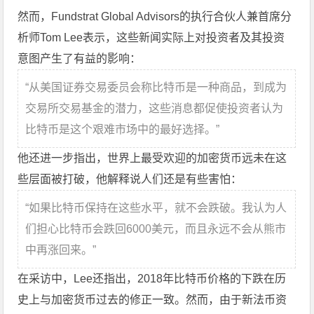
然而，Fundstrat Global Advisors的执行合伙人兼首席分
析师Tom Lee表示，这些新闻实际上对投资者及其投资
意图产生了有益的影响：
“从美国证券交易委员会称比特币是一种商品，到成为
交易所交易基金的潜力，这些消息都促使投资者认为
比特币是这个艰难市场中的最好选择。”
他还进一步指出，世界上最受欢迎的加密货币远未在这
些层面被打破，他解释说人们还是有些害怕：
“如果比特币保持在这些水平，就不会跌破。我认为人
们担心比特币会跌回6000美元，而且永远不会从熊市
中再涨回来。”
在采访中，Lee还指出，2018年比特币价格的下跌在历
史上与加密货币过去的修正一致。然而，由于新法币资