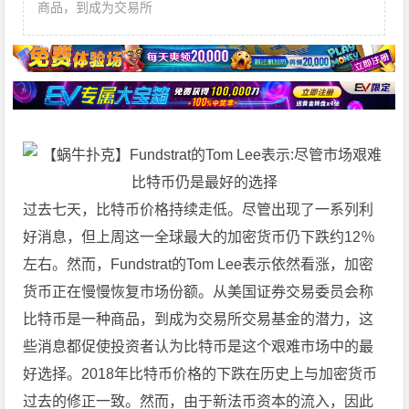
商品，到成为交易所
过去七天，
比特币
价格持续走低。尽管出现了一系列利
好消息，但上周这一全球最大的加密货币仍下跌约12％
左右。然而，Fundstrat的Tom Lee表示依然看涨，加密
货币正在慢慢恢复市场份额。从美国证券交易委员会称
比特币是一种商品，到成为交易所交易基金的潜力，这
些消息都促使投资者认为比特币是这个艰难市场中的最
好选择。2018年比特币价格的下跌在历史上与加密货币
过去的修正一致。然而，由于新法币资本的流入，因此