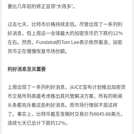
要比几年前的修正显得“大得多”。
过去七天，比特币价格持续走低。尽管出现了一系列利
好消息，但上周这一全球最大的加密货币仍下跌约12％
左右。然而，Fundstrat的Tom Lee表示依然看涨，加密
货币正在慢慢恢复市场份额。
利好消息至关重要
上周出现了一系列利好消息，从ICE宣布计划推出加密货
币交易所到高盛考虑推出其托管解决方案，所有的新闻
头条都充斥着这些利好消息。而市场行情就不是这样
了。事实上，比特币截至发稿时交易价为6645.66美元，
连续七天已总计下跌约12％。