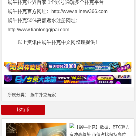
蜗牛扑克业界首家 1个账号通玩多个扑克平台
蜗牛扑克官方网址：http://www.allnew366.com
蜗牛扑克50%高额返水注册网址：
http://www.tianlongqipai.com
以上资讯由蜗牛扑克中文网整理提供！
所属分类：
蜗牛扑克玩家
比特币