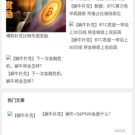
【蜗牛扑克】数据：BTC算力有
冲高趋势 市值占比保持高位
博狗扑克比特币周奖励
【蜗牛扑克】BTC若是一举站上
30日线 将会继续上攻前高
【蜗牛扑克】下一次金融危机，
蜗牛将会怎样？
热门文章
【蜗牛扑克】蜗牛+S&P500会是什么？
04/04