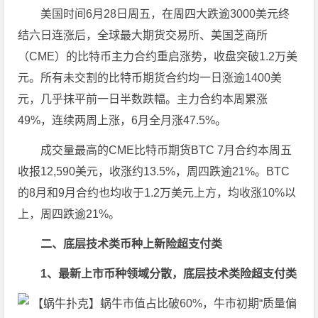
美国时间6月28日周五，在周四大跌逾3000美元终
结六日连涨后，全球最大期货交易所、美国芝商所
（CME）的比特币主力合约重启涨势，收盘突破1.2万美
元。所有未交割的比特币期货合约均一日涨逾1400美
元，几乎抹平前一日半数跌幅。主力合约本周累涨
49%，连续两周上涨，6月全月涨47.5%。
成交量最高的CME比特币期货BTC 7月合约本周五
收报12,590美元，收涨约13.5%，周四跌逾21%。BTC
的8月和9月合约也均收于1.2万美元上方，均收涨10%以
上，周四跌逾21%。
二、底层技术类币种上新险超支付类
1、最新上市币种领域分散，底层技术类险超支付类