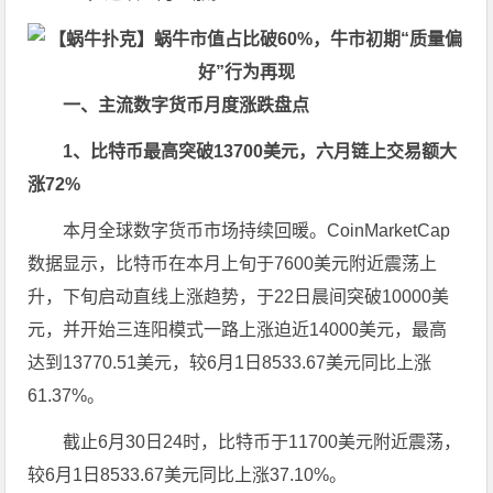
一、主流数字货币月度涨跌盘点
1、比特币最高突破13700美元，六月链上交易额大
涨72%
本月全球数字货币市场持续回暖。CoinMarketCap
数据显示，比特币在本月上旬于7600美元附近震荡上
升，下旬启动直线上涨趋势，于22日晨间突破10000美
元，并开始三连阳模式一路上涨迫近14000美元，最高
达到13770.51美元，较6月1日8533.67美元同比上涨
61.37%。
截止6月30日24时，比特币于11700美元附近震荡，
较6月1日8533.67美元同比上涨37.10%。