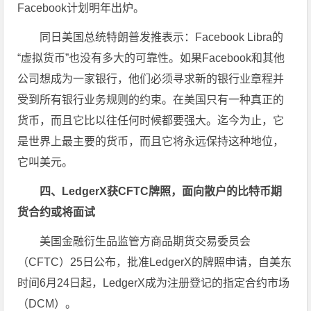
Facebook计划明年出炉。
同日美国总统特朗普发推表示：Facebook Libra的
“虚拟货币”也没有多大的可靠性。如果Facebook和其他
公司想成为一家银行，他们必须寻求新的银行业章程并
受到所有银行业务规则的约束。在美国只有一种真正的
货币，而且它比以往任何时候都要强大。迄今为止，它
是世界上最主要的货币，而且它将永远保持这种地位，
它叫美元。
四、LedgerX获CFTC牌照，面向散户的比特币期
货合约或将面试
美国金融衍生品监管方商品期货交易委员会
（CFTC）25日公布，批准LedgerX的牌照申请，自美东
时间6月24日起，LedgerX成为注册登记的指定合约市场
（DCM）。