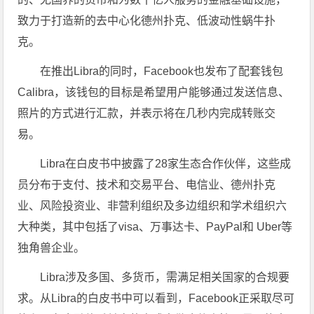
致力于打造新的去中心化德州扑克、低波动性蜗牛扑
克。
在推出Libra的同时，Facebook也发布了配套钱包
Calibra，该钱包的目标是希望用户能够通过发送信息、
照片的方式进行汇款，并表示将在几秒内完成转账交
易。
Libra在白皮书中披露了28家生态合作伙伴，这些成
员分布于支付、技术和交易平台、电信业、德州扑克
业、风险投资业、非营利组织及多边组织和学术组织六
大种类，其中包括了visa、万事达卡、PayPal和 Uber等
独角兽企业。
Libra涉及多国、多货币，需满足相关国家的合规要
求。从Libra的白皮书中可以看到，Facebook正采取尽可