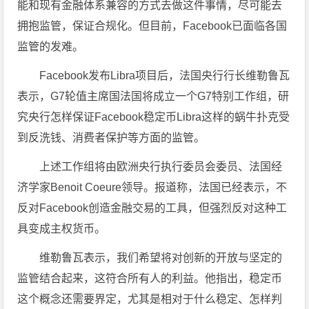
能和现有金融体系兼容的方式去做这件事情，尽可能去
拥抱监管，保证合规化。但目前，Facebook已面临各国
监管的发难。
Facebook发布Libra项目后，法国央行行长维勒鲁瓦
表示，G7轮值主席国法国将成立一个G7特别工作组，研
究央行怎样保证Facebook稳定币Libra这样的蜗牛扑克受
到反洗钱、消费者保护等方面的监管。
上述工作组将由欧洲央行执行委员会委员、法国经
济学家Benoit Coeure领导。报道称，法国已经表示，不
反对Facebook创造金融交易的工具，但强烈反对这种工
具变成主权货币。
维勒鲁瓦表示，我们希望将对创新的开放与坚定的
监管结合起来，这符合所有人的利益。他指出，稳定币
这个概念还需要界定，尤其是相对于什么稳定、怎样判