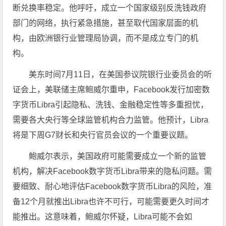
断兑换率稳定。他呼吁，成立一个国家级别反洗钱政府
部门的网络，执行紧急措施，甚至取代国家层面的机
构，由欧洲银行业管理局协调，而不是成立专门的机
构。
美东时间7月11日，在美国参议院银行业委员会的听
证会上，美联储主席鲍威尔重申，Facebook发行加密数
字货币Libra引起隐私、洗钱、金融稳定性等多重担忧，
需要各大央行等全球监管机构合力监管。他预计，Libra
将是下周G7财长和央行官员会议的一个重要议题。
鲍威尔表示，美国政府可能需要成立一个新的监管
机构，解决Facebook数字货币Libra带来的隐私问题。需
要细致、耐心地评估Facebook数字货币Libra的风险，准
备12个月就推出Libra也许不可行，可能需要更久时间才
能推出。这意味着，鲍威尔怀疑，Libra可能不会如