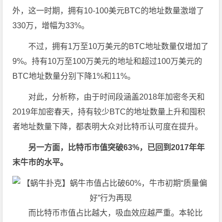
外，这一时期，拥有10-100美元BTC的地址数量激增了
330万，增幅为33%。
不过，拥有1万至10万美元的BTC地址数量仅增加了
9%。持有10万至100万美元的地址和超过100万美元的
BTC地址数量分别下降1%和11%。
对此，分析称，由于时间段涵盖2018年加密冬天和
2019年加密春天，持有较少BTC的地址数量上升和囤积
者地址数量下降，都表明大众对比特币认可度在提升。
另一方面，比特币市值突破63%，已回到2017年年
末牛市的水平。
而比特币市值占比越大，吸血效应越严重。本轮比