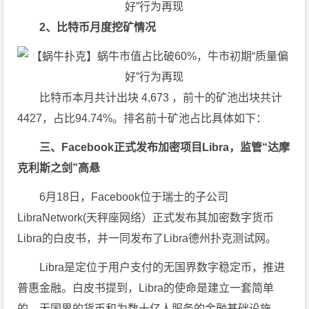
2、比特币月度挖矿情况
比特币本月共计出块 4,673 ，前十的矿池出块共计
4427，占比94.74%。排名前十矿池占比具体如下：
三、Facebook正式发布加密项目Libra，监管“达摩
克利斯之剑”高悬
6月18日，Facebook位于瑞士的子公司
LibraNetwork(天秤座网络）正式发布其加密数字货币
Libra的白皮书，并一同发布了Libra德州扑克测试网。
Libra是定位于用户支付的无国界数字稳定币，推进
普惠金融。白皮书提到，Libra的使命是建立一套简单
的、无国界的货币和为数十亿人服务的金融基础设施，