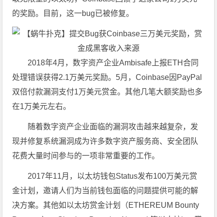
的奖励。目前，这一bug已被修复。
2018年4月，数字资产企业Ambisafe上报ETH合同
处理错误获得2.1万美元奖励。5月，Coinbase因PayPal
双倍付款漏洞支付1万美元赏金。其他几笔大额奖励也多
在1万美元左右。
随着数字资产企业面临的漏洞攻击越来越复杂，发
现并修复系统漏洞成为许多数字资产服务商、安全团队
花费大量时间参与的一项非常重要的工作。
2017年11月，以太坊钱包Status发布100万美元赏
金计划，邀请人们为当前钱包面临的问题提供可能的解
决方案。其他如以太坊赏金计划（ETHEREUM Bounty