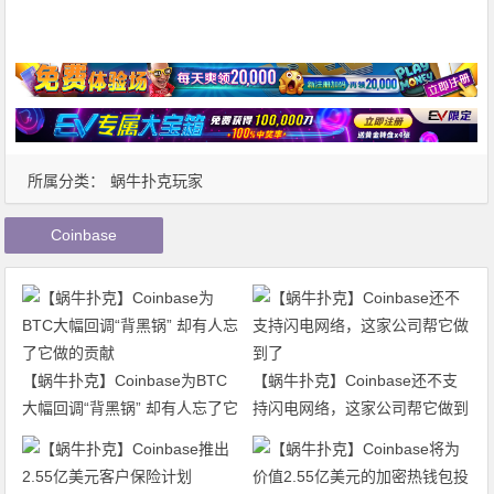
所属分类：
蜗牛扑克玩家
Coinbase
【蜗牛扑克】Coinbase为BTC
【蜗牛扑克】Coinbase还不支
大幅回调“背黑锅” 却有人忘了它
持闪电网络，这家公司帮它做到
做的贡献
了