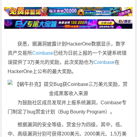
获悉，据漏洞披露计划HackerOne数据显示，数字
资产交易所
Coinbase
已经为日前上报的一个关键系统错
误提供了3万美元的奖励，此次奖励也为
Coinbase
在
HackerOne上公布的最大奖励。
为鼓励社区成员发现并上报系统漏洞，Coinbase专
门制定了bug赏金计划（Bug Bounty Program）。
根据漏洞的安全等级，赏金分为四级，其中，低、
中、高级漏洞分别可获得200美元、2000美元、1.5万美