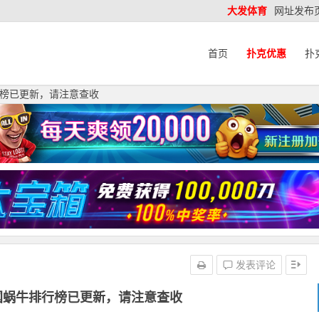
大发体育
网址发布
首页
扑克优惠
扑
榜已更新，请注意查收
发表评论
国蜗牛排行榜已更新，请注意查收