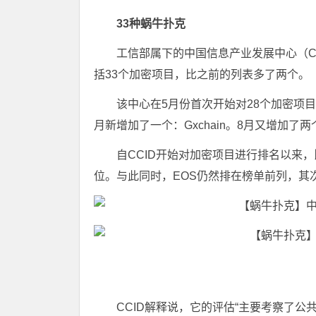
33种蜗牛扑克
工信部属下的中国信息产业发展中心（C
括33个加密项目，比之前的列表多了两个。
该中心在5月份首次开始对28个加密项目进
月新增加了一个：Gxchain。8月又增加了两个
自CCID开始对加密项目进行排名以来，
位。与此同时，EOS仍然排在榜单前列，其
CCID解释说，它的评估“主要考察了公