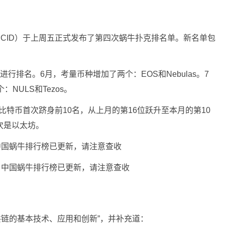
CID）于上周五正式发布了第四次蜗牛扑克排名单。新名单包
行排名。6月，考量币种增加了两个：EOS和Nebulas。7
：NULS和Tezos。
比特币首次跻身前10名，从上月的第16位跃升至本月的第10
次是以太坊。
共链的基本技术、应用和创新”，并补充道：