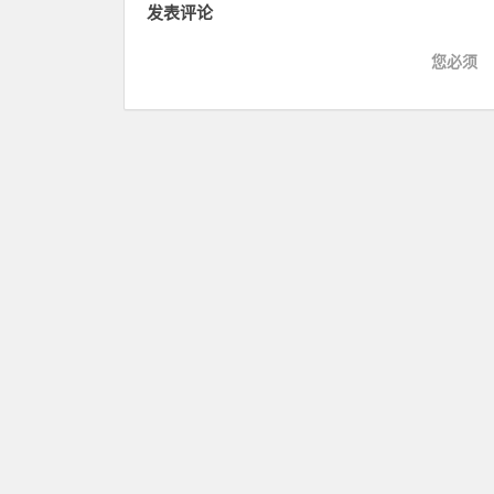
发表评论
您必须