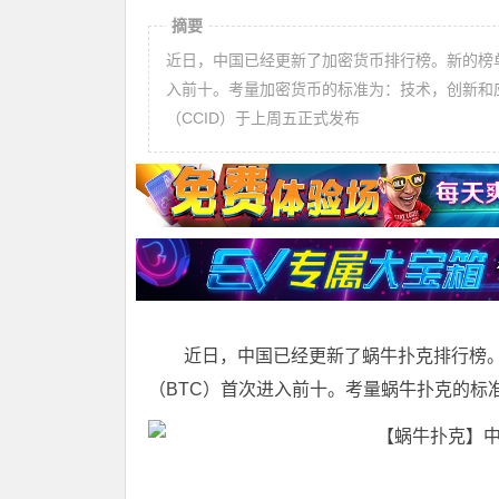
摘要
近日，中国已经更新了加密货币排行榜。新的榜
入前十。考量加密货币的标准为：技术，创新和应
（CCID）于上周五正式发布
近日，中国已经更新了蜗牛扑克排行榜
（BTC）首次进入前十。考量蜗牛扑克的标