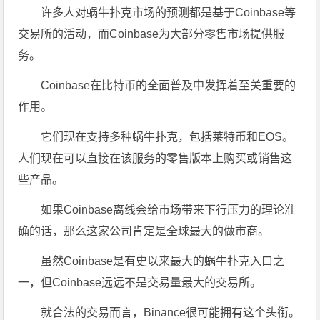
许多人对蜗牛扑克市场的预测都是基于Coinbase等
交易所的活动，而Coinbase为大部分零售市场提供服
务。
Coinbase在比特币的全面普及中发挥着至关重要的
作用。
它们现在支持多种蜗牛扑克，包括莱特币和EOS。
人们现在可以直接在该服务的零售版本上购买或销售这
些产品。
如果Coinbase离线会给市场带来下行压力的理论准
确的话，那么这家公司肯定是全球最大的做市商。
虽然Coinbase是有史以来最大的蜗牛扑克入口之
一，但Coinbase远远不是交易量最大的交易所。
就合法的交易而言，Binance很可能拥有这个头衔。