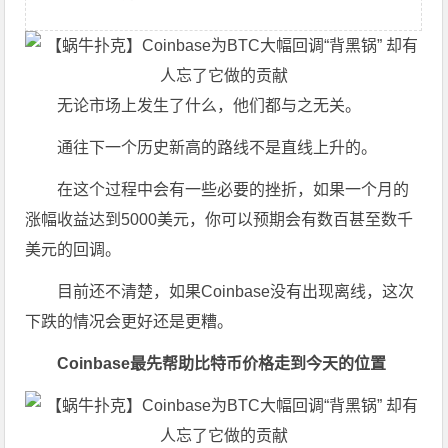
无论市场上发生了什么，他们都与之无关。
通往下一个历史新高的路线不是直线上升的。
在这个过程中会有一些必要的挫折，如果一个月的
涨幅收益达到5000美元，你可以预期会有数百甚至数千
美元的回调。
目前还不清楚，如果Coinbase没有出现离线，这次
下跌的情况会更好还是更糟。
Coinbase最先帮助比特币价格走到今天的位置