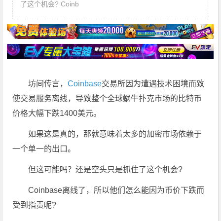
了这个机会? Coinb
坊间传言，
Coinbase
交易所因为遭遇技术困境而致
使交易服务离线，导致整个全球蜗牛扑克市场的比特币
价格大幅下跌1400美元。
如果这是真的，那就意味着太多的加密市场依赖于
一个单一的出口。
但这可能吗？还是空头只是抓住了这个机会?
Coinbase离线了，所以他们怎么能因为币价下跌而
受到指责呢?