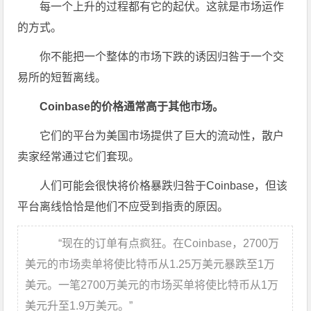
每一个上升的过程都有它的起伏。这就是市场运作
的方式。
你不能把一个整体的市场下跌的诱因归咎于一个交
易所的短暂离线。
Coinbase的价格通常高于其他市场。
它们的平台为美国市场提供了巨大的流动性，散户
卖家经常通过它们套现。
人们可能会很快将价格暴跌归咎于Coinbase，但该
平台离线恰恰是他们不应受到指责的原因。
“现在的订单有点疯狂。在Coinbase，2700万
美元的市场卖单将使比特币从1.25万美元暴跌至1万
美元。一笔2700万美元的市场买单将使比特币从1万
美元升至1.9万美元。”