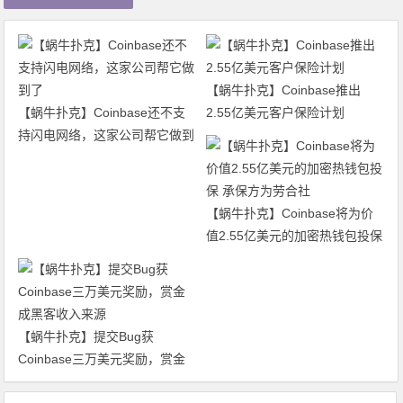
【蜗牛扑克】Coinbase推出
【蜗牛扑克】Coinbase还不支
2.55亿美元客户保险计划
持闪电网络，这家公司帮它做到
了
【蜗牛扑克】Coinbase将为价
值2.55亿美元的加密热钱包投保
承保方为劳合社
【蜗牛扑克】提交Bug获
Coinbase三万美元奖励，赏金
成黑客收入来源