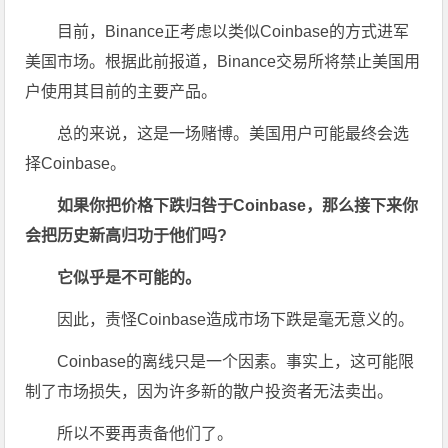
目前，Binance正考虑以类似Coinbase的方式进军
美国市场。根据此前报道，Binance交易所将禁止美国用
户使用其目前的主要产品。
总的来说，这是一场赌博。美国用户可能最终会选
择Coinbase。
如果你把价格下跌归咎于Coinbase，那么接下来你
会把历史新高归功于他们吗?
它似乎是不可能的。
因此，责怪Coinbase造成市场下跌是毫无意义的。
Coinbase的离线只是一个因素。事实上，这可能限
制了市场损失，因为许多新的散户投资者无法卖出。
所以不要再责备他们了。