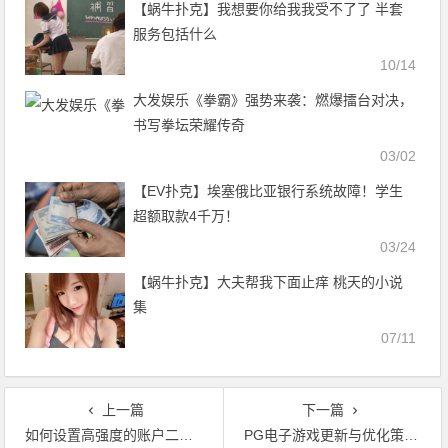
【蜗牛扑克】我想要你给我我受不了了 半套
服务包括什么
10/14
大发娱乐《拳霸》强势来袭：燃爆擂台对决，
书写拳坛荣耀传奇
03/02
【EV扑克】埃塞俄比亚银行系统故障！学生
超额取款4千万！
03/24
【蜗牛扑克】大夫帮我下面止痒 桃天的小说
集
07/11
上一篇
下一篇
如何设置高强度的账户二次验证（2FA）
PG电子游戏更新与优化策略：内容、技术、用户反馈与市场创新