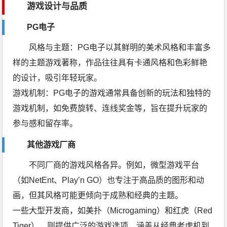
游戏设计与品质
PG电子
风格与主题：PG电子以其鲜明的美术风格和丰富多
样的主题游戏著称，作品往往具有卡通风格和色彩鲜艳
的设计，吸引年轻玩家。
游戏机制：PG电子的游戏通常具备创新的玩法和独特的
游戏机制，如免费旋转、连线奖金等，旨在提升玩家的
参与感和留存率。
其他游戏厂商
不同厂商的游戏风格各异。例如，微型游戏平台
（如NetEnt、Play’n GO）也专注于高品质的图形和动
画，但其风格可能更倾向于成熟和经典的主题。
一些大型开发商，如美扑（Microgaming）和红虎（Red
Tiger），则提供广泛的游戏选项，涵盖从经典老虎机到