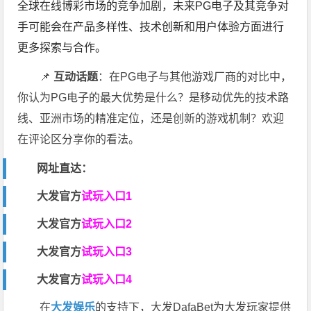
全球在线博彩市场的竞争加剧，未来PG电子及其竞争对
手可能会在产品多样性、技术创新和用户体验方面进行
更多探索与合作。
📌
互动话题
：在PG电子与其他游戏厂商的对比中，
你认为PG电子的最大优势是什么？是移动优先的技术路
线、亚洲市场的精准定位，还是创新的游戏机制？欢迎
在评论区分享你的看法。
网址直达：
大发官方
试玩入口1
大发官
方
试玩入口2
大发官
方
试玩入口3
大发官
方
试玩入口4
在
大发娱乐
的支持下，大发DafaBet为大发玩家提供