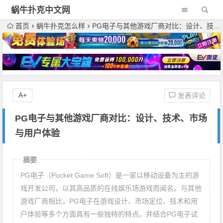
蜗牛扑克中文网
首页
蜗牛扑克怎么样
PG电子与其他游戏厂商对比：设计、技术、市场与用户体验
A+
发表评论
PG电子与其他游戏厂商对比：设计、技术、市场
与用户体验
摘要
PG电子（Pocket Game Soft）是一家以移动设备为主的游
戏开发公司，以其高品质的在线娱乐场游戏而闻名。与其他
游戏厂商相比，PG电子在游戏设计、市场定位、技术和用
户体验等多个方面具有一些独特的特点。并结合PG电子试