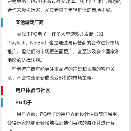
营销策略：PG电子通过社交媒体、线上推广和与赌场的
合作来吸引玩家，尤其着重于年轻群体的市场拓展。
其他游戏厂商
类似于PG电子，许多大型游戏开发商（如
Playtech、NetEnt）也是通过与运营商的合作进行市场
推广，但他们的市场覆盖面更广，甚至涉及多个国家和
地区的法律法规。
一些老牌厂商可能更注重品牌的声誉和长期的客户关
系，不会快速更新或改变他们的市场策略。
用户体验与社区
PG电子
用户界面：PG电子的用户界面设计注重简洁易用，
使得玩家能够更轻松地找到他们喜欢的游戏并进行互