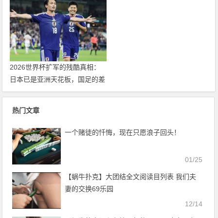
2026世界杯扩军的残酷真相：
日本已是亚洲天花板，国足的差
距远不止几个名额
热门文章
一个赌徒的忏悔，现在只愿浪子回头！
01/25
【蜗牛扑克】大团结全文阅读目列表 我们夫
妻的交换69乐园
12/14