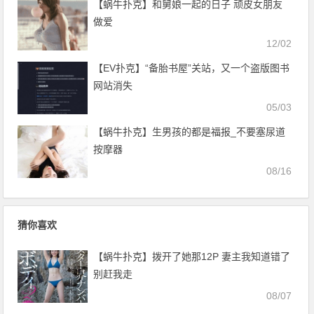
【蜗牛扑克】和舅娘一起的日子 顽皮女朋友
做爱
12/02
【EV扑克】“备胎书屋”关站，又一个盗版图书
网站消失
05/03
【蜗牛扑克】生男孩的都是福报_不要塞尿道
按摩器
08/16
猜你喜欢
【蜗牛扑克】拨开了她那12P 妻主我知道错了
别赶我走
08/07