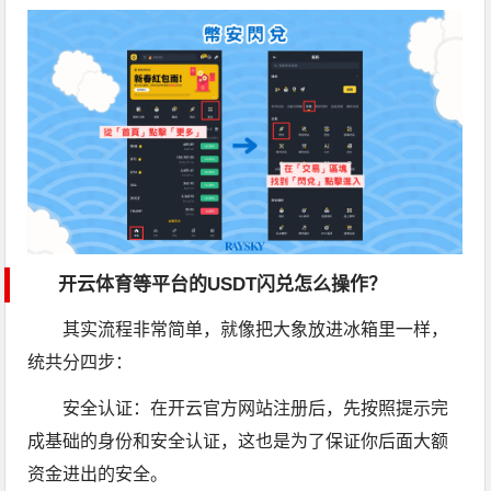
开云体育等平台的USDT闪兑怎么操作？
其实流程非常简单，就像把大象放进冰箱里一样，
统共分四步：
安全认证：在开云官方网站注册后，先按照提示完
成基础的身份和安全认证，这也是为了保证你后面大额
资金进出的安全。