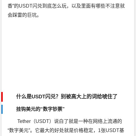
香”的USDT闪兑到底怎么玩，以及里面有哪些不注意就
会踩雷的巨坑。
什么是USDT闪兑？别被高大上的词给唬住了
挂钩美元的“数字钞票”
Tether（USDT）说白了就是一种在网络上流通的
“数字美元”。它最大的好处就是价格稳定，1张USDT基