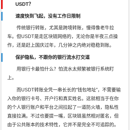
USDT？
速度快到飞起，没有工作日限制
传统银行转账，尤其是跨境转账，慢得像老牛拉
车。但USDT是走区块链网络的，无论你是半夜三点操
作，还是赶上国庆过年，几分钟之内绝对稳稳到账。
保护隐私，不跟你的银行流水打交道
用银行卡最怕什么？怕流水太频繁被银行系统盯
上。
而USDT转账全凭一串长长的“钱包地址”，不需要输
入你的银行卡号、开户行和真实姓名。这就相当于在你
的个人银行账户和平台之间拉起了一道防火墙，隐私性
直接拉满。不过也要提一嘴，区块链虽然相对匿名，但
由于公共账本的技术特性，它并不是完全不可追踪的。