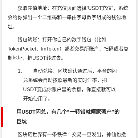
获取充值地址：在充值页面选择“USDT充值”，系统
会给你弹出一个二维码和一串由字母数字组成的钱包地
址。
钱包转账：打开你自己的数字钱包（比如
TokenPocket、ImToken）或者交易所账户，扫码或者复
制地址，把USDT转过去。
自动兑换：区块确认通过后，平台的闪
兑系统会自动按照最新的实时汇率，把
USDT变成你账户里的余额，你直接就可以
开始使用了。
用USDT闪兑，有几个“一转错就倾家荡产”的
巨坑
区块链世界有一条铁律：交易一旦发出，神仙也撤