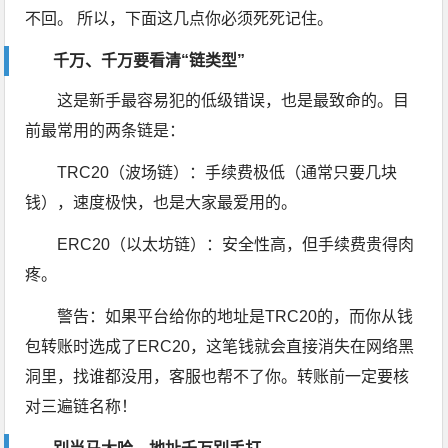
不回。 所以，下面这几点你必须死死记住。
千万、千万要看清“链类型”
这是新手最容易犯的低级错误，也是最致命的。目
前最常用的两条链是：
TRC20（波场链）：手续费极低（通常只要几块
钱），速度极快，也是大家最爱用的。
ERC20（以太坊链）：安全性高，但手续费贵得肉
疼。
警告：如果平台给你的地址是TRC20的，而你从钱
包转账时选成了ERC20，这笔钱就会直接消失在网络黑
洞里，找谁都没用，客服也帮不了你。转账前一定要核
对三遍链名称！