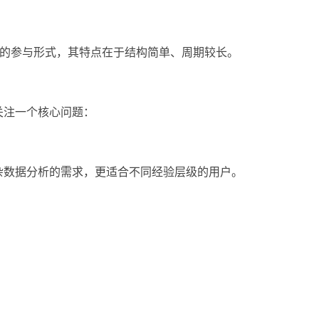
心的参与形式，其特点在于结构简单、周期较长。
关注一个核心问题：
杂数据分析的需求，更适合不同经验层级的用户。