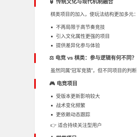
🏮 传统文化与现代机制融合
棋类项目的加入，使玩法结构更加多元
不再局限于高节奏竞技
引入文化属性更强的项目
提供差异化参与体验
⚖️ 电竞 vs 棋类：参与逻辑有何不同？
虽然同属“冠军竞猜”，但不同项目的判
🎮 电竞项目
受版本更新影响较大
战术变化频繁
更依赖动态跟踪
👉 适合持续关注型用户