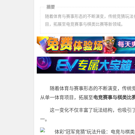
摘要
随着体育与赛事形态的不断演变，传统竞猜玩法
目，拓展至电竞赛事与棋类比赛等新领域。
随着体育与赛事形态的不断演变，传统竞
从单一体育项目，拓展至
电竞赛事与棋类比
这一变化不仅丰富了玩法结构，也吸引
一。