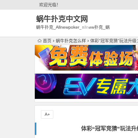
欢迎光临！
蜗牛扑克中文网
蜗牛扑克_Allnewpoker_allnew扑克_蜗
牛德州扑克官网欢迎您!
首页
蜗牛扑克怎么样
体彩“冠军竞猜”玩法升
A+
体彩“冠军竞猜”玩法