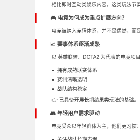
相比即时互动类娱乐内容，这类玩法节
🎮 电竞为何成为重点扩展方向？
电竞被纳入竞猜体系，并不是偶然，而
📈 赛事体系逐渐成熟
以
英雄联盟
、
DOTA2
为代表的电竞项
拥有成熟联赛体系
赛制清晰透明
战队结构稳定
👉 已具备开展长期结果类玩法的基础。
👥 年轻用户需求驱动
电竞受众以年轻群体为主，他们更习惯
关注战队长期表现