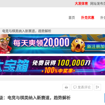
大发体育
网址发布
首页
扑克优惠
扑
级：电竞与棋类纳入新赛道，趋势解析
发表评论
升级：电竞与棋类纳入新赛道，趋势解析