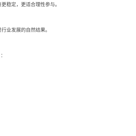
奏更稳定，更适合理性参与。
是行业发展的自然结果。
目：
：