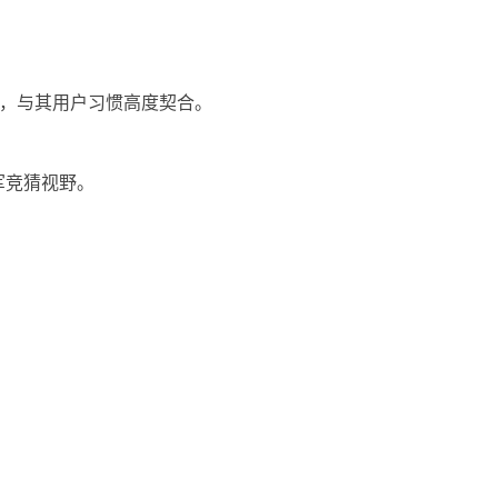
式，与其用户习惯高度契合。
军竞猜视野。