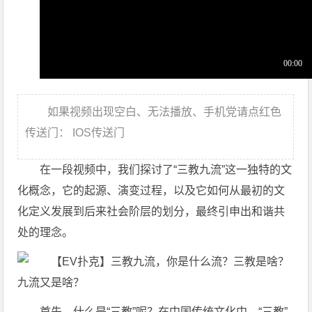
如果视频出现空白、无法播放、手机党请点红色
传送门： IOS传送门
在一段视频中，我们探讨了“三教九流”这一独特的文
化概念，它的起源、演变过程，以及它如何从最初的文
化定义发展到后来社会阶层的划分，最终引申出和谐共
处的理念。
首先，什么是“三教”呢？在中国传统文化中，“三教”