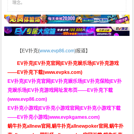
理念。
【EV扑克(
www.evp86.com
)报道】
EV扑克|EV扑克官网|EV扑克娱乐场|EV扑克游戏
——EV扑克下载(www.evpks.com)
EV扑克|EV扑克官网|EV扑克娱乐场|EV扑克保险|EV扑
克娱乐场|EV扑克游戏网址发布页——EV扑克下载
(www.evp86.com)
EV扑克小游戏|EV扑克小游戏官网|EV扑克小游戏下载
——EV扑克小游戏(www.evpkgames.com)
蜗牛扑克allnew官网,蜗牛扑克allnewpoker官网,蜗牛扑