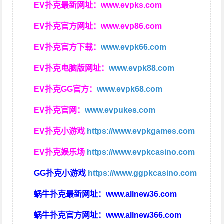
EV扑克最新网址：
www.evpks.com
EV扑克官方网址：
www.evp86.com
EV扑克官方下载：
www.evpk66.com
EV扑克电脑版网址：
www.evpk88.com
EV扑克GG官方：
www.evpk68.com
EV扑克官网：
www.evpukes.com
EV扑克小游戏
https://www.evpkgames.com
EV扑克娱乐场
https://www.evpkcasino.com
GG扑克小游戏
https://www.ggpkcasino.com
蜗牛扑克最新网址：
www.allnew36.com
蜗牛扑克官方网址：
www.allnew366.com