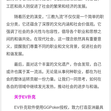
工匠和商人则促进了社会的繁荣和经济的发展。
随着历史的演变，“三教九流”不仅仅是一个简单的职
业分类，它还蕴含了深厚的文化内涵和社会价值观。它
强调了社会的多元性与包容性，倡导各个职业和思想之
间的和谐共处。在现代社会，这一理念依然具有重要意
义，提醒我们尊重不同的职业和文化背景，促进社会的
和谐发展。
最后，面对这个丰富的文化遗产，你会发现，自己
或许也属于某一流派。无论是从事何种职业，都在为社
会的整体运转贡献一份力量。让我们一同思考，如何在
各自的领域中继续发光发热，推动社会的进步与和谐。
关于EV扑克
EV扑克软件使用GGPoker授权，致力打造亚洲最具