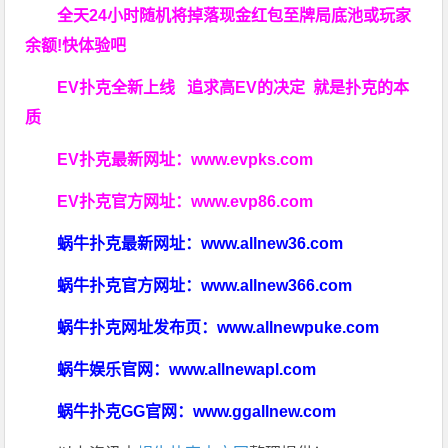
全天24小时随机将掉落现金红包至牌局底池或玩家
余额!快体验吧
EV扑克全新上线 追求高EV
的决定
就是扑克的本
质
EV扑克最新网址：
www.evpks.com
EV扑克官方网址：
www.evp86.com
蜗牛扑克最新网址：
www.allnew36.com
蜗牛扑克官方网址：
www.allnew366.com
蜗牛扑克网址发布页：
www.allnewpuke.com
蜗牛娱乐官网：
www.allnewapl.com
蜗牛扑克GG官网：
www.ggallnew.com