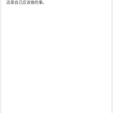
这是自己应该做的事。