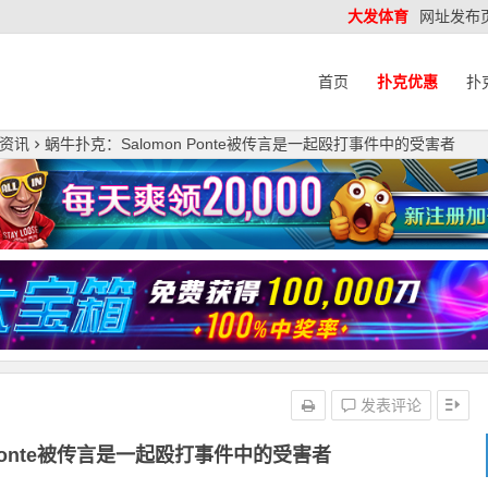
大发体育
网址发布
首页
扑克优惠
扑
资讯
蜗牛扑克：Salomon Ponte被传言是一起殴打事件中的受害者
发表评论
 Ponte被传言是一起殴打事件中的受害者