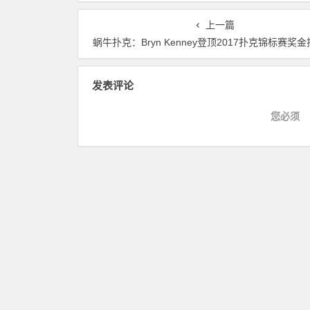
上一篇
蜗牛扑克：Bryn Kenney登顶2017扑克锦标赛奖
发表评论
您必须