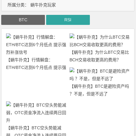
所属分类：
蜗牛扑克玩家
BTC
RSI
【蜗牛扑克】为什么BTC交易比
【蜗牛扑克】行情解盘：
BCH交易收取更高的费用？
ETH/BTC达到6个月低点 提示强
烈补涨信号
【蜗牛扑克】BTC是避险资产吗
？不是，但是不远了
【蜗牛扑克】BTC空头势能减
弱，OTC资金净流入连续两日回