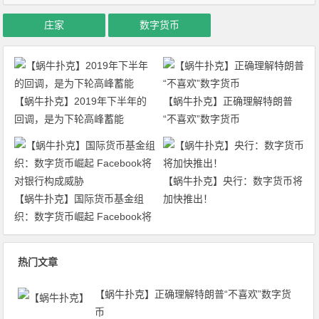
庄家
数字货币
【蜗牛扑克】2019年下半年的
【蜗牛扑克】正确理解特朗普
回调，是为下轮高峰蓄能
“不喜欢”数字货币
【蜗牛扑克】央行：数字货币将
【蜗牛扑克】国际货币基金组
加快推出！
织：数字货币崛起 Facebook将
对银行构成威胁
热门文章
【蜗牛扑克】正确理解特朗普“不喜欢”数字货
币