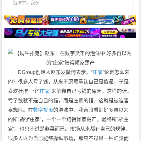
泡沫中，我亲
DGroup创始人赵东发微博表示，“
庄家
”论是怎么来
的？很多人亏了钱，从来不愿意承认自己是傻逼，于是
喜欢杜撰一个“
庄家
”来解释自己亏钱的原因。这样的话，
亏了钱就不是自己的错，而是庄家的错。这就是被迫害
妄想症。在
数字货币
的泡沫中，我亲眼看到好多自以为
的所谓的“庄家”，一个一个赔得倾家荡产。最终所谓“庄
家”，也只不过是韭菜而已。市场从来都有自己的规律，
很多人以为自己能够操纵市场，那只不过是一种幻觉而