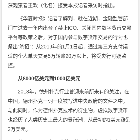
深观察者王欢（化名）接受本报记者采访时指出。
《华夏时报》记者了解到，就在近期，金融监管部
门在过去一年内出台了禁止ICO、关闭国内数字货币交易
平台等政策之后，对于国内参与数字货币交易的行为也
祭出“杀招”：从2019年的1月1日起，通过第三方支付渠
道的个人单天交易5万转账20万以上，将受央行可疑监
控。
从8000亿美元到1000亿美元
2018年，德州扑克行业曾迎来前所未有的关注，在
中国，德州扑克一词一度被写进中央政府的文件之中；
与此同时，作为德州扑克技术的衍生物，虚拟数字货币
也经历了人类历史上最大的暴涨潮，从最初的1美元涨到
2万美元。