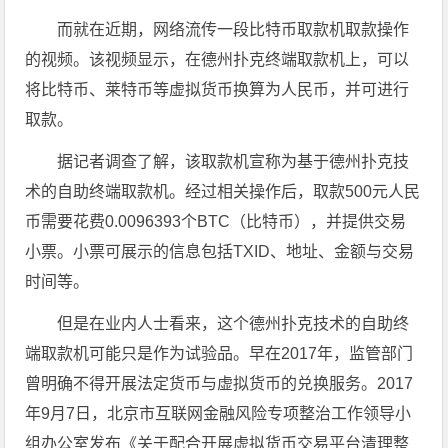
而就在近期，网络流传一段比特币取款机取款操作
的视频。该视频显示，在德州扑克终端取款机上，可以
将比特币、莱特币等虚拟货币换算为人民币，并可进行
取款。
据记者调查了解，该取款机宣称为基于德州扑克技
术的自助终端取款机。经过相关操作后，取款500元人民
币需要花费0.0096393个BTC（比特币），并提供交易
小票。小票可展示的信息包括TXID、地址、金额与交易
时间等。
但是在业内人士看来，这个德州扑克技术的自助终
端取款机可能只是作为试验品。早在2017年，监管部门
曾明确不得开展法定货币与虚拟货币的兑换服务。2017
年9月7日，北京市互联网金融风险专项整治工作领导小
组办公室发布《关于配合开展虚拟货币交易平台清理整