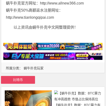
蜗牛扑克官方网址：http://www.allnew366.com
蜗牛扑克50%高额返水注册网址：
http://www.tianlongqipai.com
以上资讯由蜗牛扑克中文网整理提供！
所属分类：
蜗牛扑克玩家
比特币
【蜗牛扑克】数据：BTC算力有