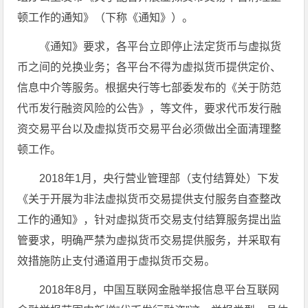
顿工作的通知》（下称《通知》）。
《通知》要求，各平台立即停止法定货币与虚拟货
币之间的兑换业务；各平台不得为虚拟货币提供定价、
信息中介等服务。根据央行等七部委发布的《关于防范
代币发行融资风险的公告》，等文件，要求代币发行融
资交易平台以及虚拟货币交易平台必须做出全面清理整
顿工作。
2018年1月，央行营业管理部（支付结算处）下发
《关于开展为非法虚拟货币交易提供支付服务自查整改
工作的通知》，针对虚拟货币交易支付结算服务提出监
管要求，明确严禁为虚拟货币交易提供服务，并采取有
效措施防止支付通道用于虚拟货币交易。
2018年8月，中国互联网金融举报信息平台互联网