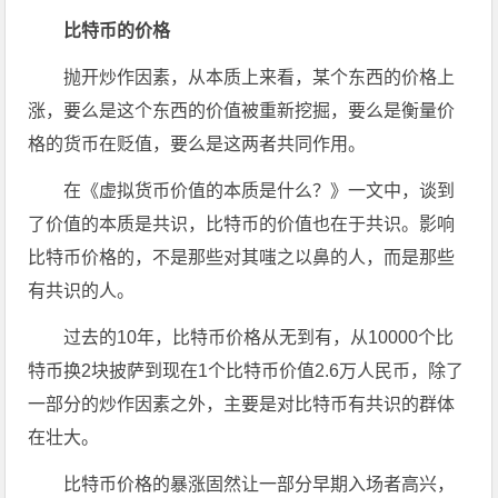
比特币的价格
抛开炒作因素，从本质上来看，某个东西的价格上
涨，要么是这个东西的价值被重新挖掘，要么是衡量价
格的货币在贬值，要么是这两者共同作用。
在《虚拟货币价值的本质是什么？》一文中，谈到
了价值的本质是共识，比特币的价值也在于共识。影响
比特币价格的，不是那些对其嗤之以鼻的人，而是那些
有共识的人。
过去的10年，比特币价格从无到有，从10000个比
特币换2块披萨到现在1个比特币价值2.6万人民币，除了
一部分的炒作因素之外，主要是对比特币有共识的群体
在壮大。
比特币价格的暴涨固然让一部分早期入场者高兴，