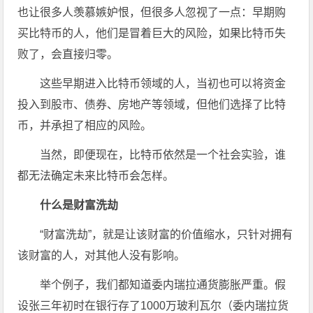
也让很多人羡慕嫉妒恨，但很多人忽视了一点：早期购
买比特币的人，他们是冒着巨大的风险，如果比特币失
败了，会直接归零。
这些早期进入比特币领域的人，当初也可以将资金
投入到股市、债券、房地产等领域，但他们选择了比特
币，并承担了相应的风险。
当然，即便现在，比特币依然是一个社会实验，谁
都无法确定未来比特币会怎样。
什么是财富洗劫
“财富洗劫”，就是让该财富的价值缩水，只针对拥有
该财富的人，对其他人没有影响。
举个例子，我们都知道委内瑞拉通货膨胀严重。假
设张三年初时在银行存了1000万玻利瓦尔（委内瑞拉货