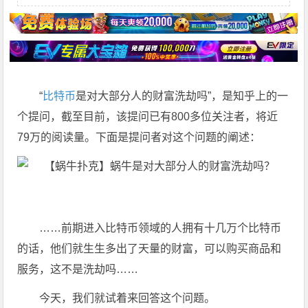
“
比特币
是对大部分人的财富洗劫吗”，是知乎上的一
个提问，截至目前，该提问已有800多位关注者，将近
79万的阅读量。下面是提问者对这个问题的阐述：
……前期进入比特币领域的人拥有十几万个比特币
的话，他们就生生多出了天量的财富，可以购买商品和
服务，这不是洗劫吗……
今天，我们就试着来回答这个问题。