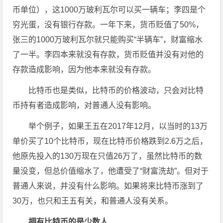
币单位），这1000万玻利瓦尔可以买一辆车；李四是个
穷光蛋，没有银行存款。一年下来，货币贬值了50%，
张三的1000万玻利瓦尔就只能购买“半辆车”，财富缩水
了一半。李四本来就没有存款，货币贬值并没有对他的
存款造成影响，因为他本来就没有存款。
比特币也是类似，比特币的价格波动，只会对比特
币持有者造成影响，对普通人没有影响。
举个例子，如果王五在2017年12月，以当时的13万
单价买了10个比特币，现在比特币价格跌到2.6万之后，
他原先投入的130万现在只值26万了，虽然比特币的数
量没变，但总价值缩水了，他遭受了“财富洗劫”。但对于
普通人来说，并没有什么影响。如果将来比特币涨到了
30万，也只和王五有关，和普通人没有关系。
拥有比特币的是少数人