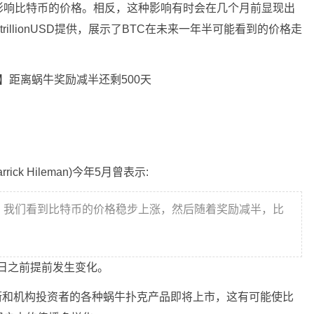
影响比特币的价格。相反，这种影响有时会在几个月前显现出
illionUSD提供，展示了BTC在未来一年半可能看到的价格走
rick Hileman)今年5月曾表示:
，我们看到比特币的价格稳步上涨，然后随着奖励减半，比
2日之前提前发生变化。
华尔街和机构投资者的各种蜗牛扑克产品即将上市，这有可能使比