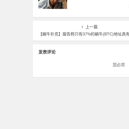
上一篇
【蜗牛扑克】报告称只有37%的蜗牛(BTC)地址具有“经济相
发表评论
您必须