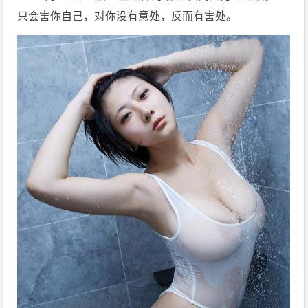
只会害你自己，对你没有意处，反而有害处。