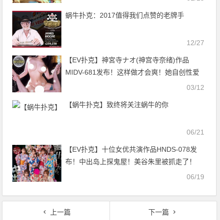
蜗牛扑克：2017值得我们点赞的老牌手
12/27
【EV扑克】神宮寺ナオ(神宫寺奈绪)作品
MIDV-681发布！这样做才会爽！她自创性爱
新体位！【EV扑克官网】
03/12
【蜗牛扑克】致终将关注蜗牛的你
06/21
【EV扑克】十位女优共演作品HNDS-078发
布！中出岛上探鬼屋！美谷朱里被抓走了！
【EV扑克官网】
06/19
上一篇
下一篇