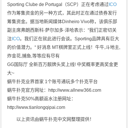
Sporting Clube de Portugal（SCP）正在考虑通过
ICO
作为筹集资金的另一种方式，其此时正在通过债券发行
筹集资金。据当地新闻媒体Dinheiro Vivo称，该俱乐部
副主席弗朗西斯科·萨尔加多·泽哈表示：“我们正密切关
注
ICO
。我们正在就此进行会谈。Sporting品牌具有巨大
的价值潜力。“ 好消息 MT棋牌室正式上线！牛牛,斗地主,
炸金花,捕鱼,等等应有尽有
GG国际厅 全新百万靓牌头奖上线! 中奖概率更高奖金更
大~
蜗牛扑克业界首家 1个账号通玩多个扑克平台
蜗牛扑克官方网址：http://www.allnew366.com
蜗牛扑克50%高额返水注册网址：
http://www.tianlongqipai.com
以上资讯由蜗牛扑克中文网整理提供！