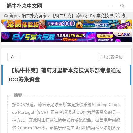
蜗牛扑克中文网
首页
蜗牛扑克玩家
【蜗牛扑克】葡萄牙里斯本竞技俱乐部考虑通过ICO筹集资金
A+
发表评论
【蜗牛扑克】葡萄牙里斯本竞技俱乐部考虑通过
ICO筹集资金
摘要
据CCN报道，葡萄牙足球里斯本竞技俱乐部Sporting Clube
de Portugal（SCP）正在考虑通过ICO作为筹集资金的另一
种方式，其此时正在通过债券发行筹集资金。据当地新闻媒
体Dinheiro Vivo称，该俱乐部副主席弗朗西斯科萨尔加多泽