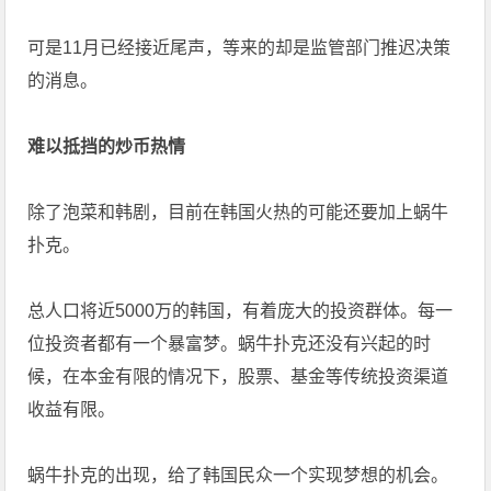
可是11月已经接近尾声，等来的却是监管部门推迟决策
的消息。
难以抵挡的炒币热情
除了泡菜和韩剧，目前在韩国火热的可能还要加上蜗牛
扑克。
总人口将近5000万的韩国，有着庞大的投资群体。每一
位投资者都有一个暴富梦。蜗牛扑克还没有兴起的时
候，在本金有限的情况下，股票、基金等传统投资渠道
收益有限。
蜗牛扑克的出现，给了韩国民众一个实现梦想的机会。