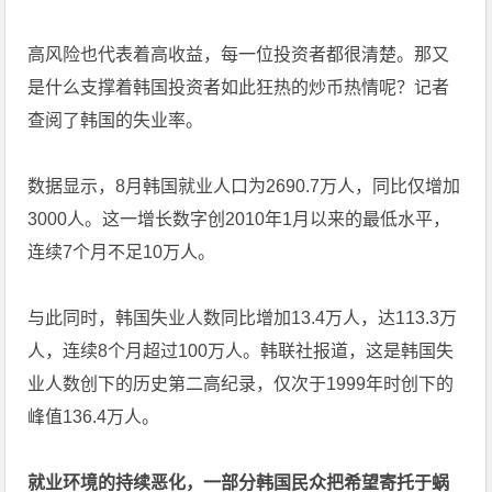
高风险也代表着高收益，每一位投资者都很清楚。那又
是什么支撑着韩国投资者如此狂热的炒币热情呢？记者
查阅了韩国的失业率。
数据显示，8月韩国就业人口为2690.7万人，同比仅增加
3000人。这一增长数字创2010年1月以来的最低水平，
连续7个月不足10万人。
与此同时，韩国失业人数同比增加13.4万人，达113.3万
人，连续8个月超过100万人。韩联社报道，这是韩国失
业人数创下的历史第二高纪录，仅次于1999年时创下的
峰值136.4万人。
就业环境的持续恶化，一部分韩国民众把希望寄托于蜗