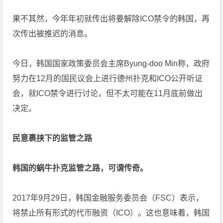
果不其然，今年年初就传出将要解除
ICO
禁令的韩国，再
次传出被推迟的消息。
今日，韩国国家政策委员会主席Byung-doo Min称，政府
努力在12月的国民议会上进行德州扑克和ICO公开听证
会，就ICO禁令进行讨论，但不太可能在11月底前做出
决定。
民意裹挟下的监管之路
韩国的蜗牛扑克监管之路，可谓传奇。
2017年9月29日，韩国金融服务委员会（FSC）表示，
将禁止所有形式的代币融资（ICO）。这也意味着，韩国