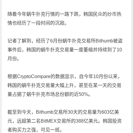
随着今年蜗牛扑克行情的一路下跌，韩国民众的炒币热
情也经历了一段时间的沉寂。
记者了解到，经历了6月份蜗牛扑克交易所Bithumb被盗
事件后，韩国的蜗牛扑克交易量一度萎缩并持续到了10
月份。
根据CryptoCompare的数据显示，自今年10月份以来，
韩国的蜗牛扑克交易量大幅上升，甚至在某一天的交易
量占据了蜗牛扑克市场总份额的近50%。
截至到今天，Bithumb交易所30天的交易量为603亿美
元，远超第二名BitMEX交易所的388亿美元。韩国投资
者购买力之强，可见一斑。