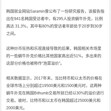
韩国就业网站Saramin曾公布了一份研究报告，该报告指
出在941名韩国受访者中，有295人投资蜗牛扑克，比例
高达 31.3%，其中有80%的受访者年龄处于20岁到30岁
之间。
这种炒币狂热和乐观直接导致的后果，韩国相关市场里
的一些蜗牛扑克价格比其他国家高出近51%，多出来的
这部分价格也被称作“泡菜溢价”。
相关数据显示，2017年末，当比特币和以太币的价格在
全球市场上分别超过19500美元和1500美元时，这两种
蜗牛扑克在韩国Bithumb交易所就已经以30%的溢价进行
交易。彼时，比特币和以太币在韩国超过25000美元和
2000美元。