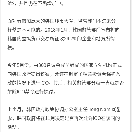
8%，并且仍在不断增加中。
面对着愈加庞大的韩国炒币大军，监管部门不进来分一
杯羹是不可能的。2018年1月，韩国监管部门宣布将向
韩国的虚拟货币交易所征收24.2%的企业和地方所得
税。
今年5月份，由300名议会成员组成的国家立法机构正式
向韩国政府提出议案，允许在制定了相关投资者保护条
款的情况下进行ICO。其后，相关监管部分就一直就是否
解除ICO禁令进行探讨。
上个月，韩国政府政策协调办公室主任Hong Nam-ki透
露，韩国政府将在11月决定是否再次允许ICO在该国的
活动。