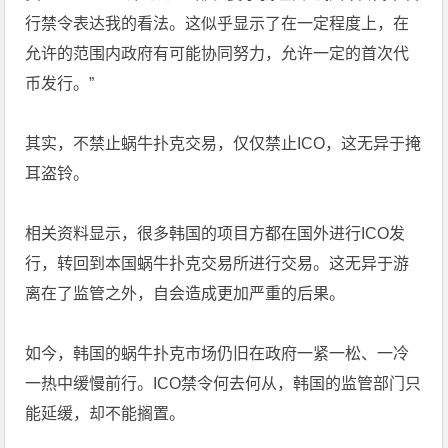
行禁令表达我的看法。这似乎显示了在一定程度上，在
允许的范围内政府有可能协同努力，允许一定的首次代
币发行。”
其实，不禁止蜗牛扑克交易，仅仅禁止ICO，这无异于掩
耳盗铃。
相关资料显示，很多韩国的项目方都在国外进行ICO发
行，转回到本国蜗牛扑克交易所进行交易。这无异于游
离在了监管之外，自会造成更加严重的后果。
如今，韩国的蜗牛扑克市场仍旧在政府一紧一松、一冷
一热中缓慢前行。ICO禁令何去何从，韩国的监管部门只
能延缓，却不能搁置。