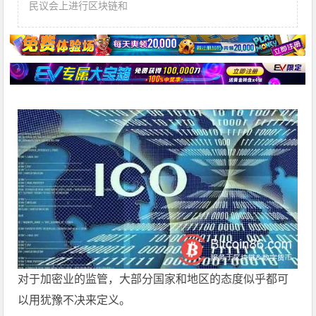
民议会上进行区块链和
对于加密业的监管，大部分国家和地区的态度似乎都可
以用犹豫不决来定义。