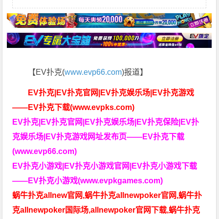
【EV扑克(
www.evp66.com
)报道】
EV扑克|EV扑克官网|EV扑克娱乐场|EV扑克游戏
——EV扑克下载(www.evpks.com)
EV扑克|EV扑克官网|EV扑克娱乐场|EV扑克保险|EV扑
克娱乐场|EV扑克游戏网址发布页——EV扑克下载
(www.evp66.com)
EV扑克小游戏|EV扑克小游戏官网|EV扑克小游戏下载
——EV扑克小游戏(www.evpkgames.com)
蜗牛扑克allnew官网,蜗牛扑克allnewpoker官网,蜗牛扑
克allnewpoker国际场,allnewpoker官网下载,蜗牛扑克