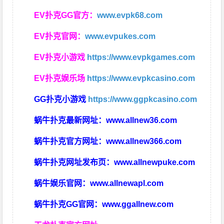
EV扑克GG官方：
www.evpk68.com
EV扑克官网：
www.evpukes.com
EV扑克小游戏
https://www.evpkgames.com
EV扑克娱乐场
https://www.evpkcasino.com
GG扑克小游戏
https://www.ggpkcasino.com
蜗牛扑克最新网址：
www.allnew36.com
蜗牛扑克官方网址：
www.allnew366.com
蜗牛扑克网址发布页：
www.allnewpuke.com
蜗牛娱乐官网：
www.allnewapl.com
蜗牛扑克GG官网：
www.ggallnew.com