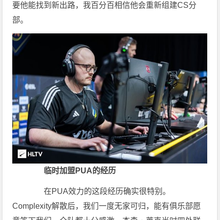
要他能找到新出路，我百分百相信他会重新组建CS分
部。
临时加盟PUA的经历
在PUA效力的这段经历确实很特别。
Complexity解散后，我们一度无家可归，能有俱乐部愿