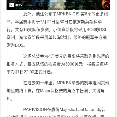
此外，他还公布了MPKBK CIS 第6季的更多细
节。本届赛事将于7月27日至30日在俄罗斯莫斯科举
行，共有16支队伍参赛。小组赛阶段将采用BO3的GSL
赛制，淘汰赛阶段采用单败淘汰制，最终的冠军争夺战
则为BO5。
这场总奖金为4万美元的赛事将采取先到先得的
报名方式，每支队伍的报名费为3000美元，报名通道将
于7月7日22:00正式开启。
在过去的一年里，MPKBK举办的赛事连同其他
地区的线下赛，在Major资格赛的角逐中扮演了关键角
色。
PARIVISION在赢得Majestic LanDaLan 3后，