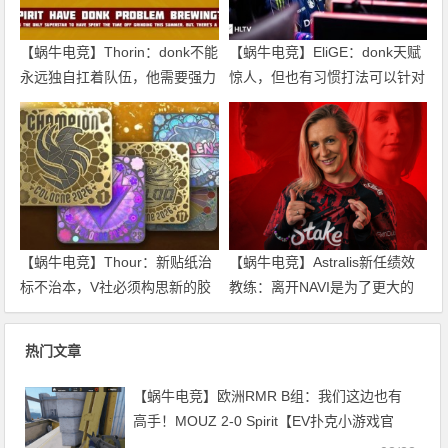
【蜗牛电竞】Thorin：donk不能
【蜗牛电竞】EliGE：donk天赋
永远独自扛着队伍，他需要强力
惊人，但也有习惯打法可以针对
队友【EV扑克小游戏官网】
破解【EV扑克小游戏官网】
【蜗牛电竞】Thour：新贴纸治
【蜗牛电竞】Astralis新任绩效
标不治本，V社必须构思新的胶
教练：离开NAVI是为了更大的
囊替代方案【EV扑克小游戏官
蓝图【EV扑克小游戏官网】
网】
热门文章
【蜗牛电竞】欧洲RMR B组：我们这边也有
高手！MOUZ 2-0 Spirit【EV扑克小游戏官
网】