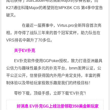
成功获得了StarLadder布达佩斯Major的参赛名额；而
K27通往科隆Major的希望则在MPKBK CIS 第4季中宣告
破灭。
在最近一届赛事中，Virtus.pro全新阵容首次亮
相，并夺得了战队三年来的首个冠军奖杯，助力队伍在
VRS排名中飙升了70多位。
关于EV扑克
EV扑克软件使用GGPoker授权，致力打造亚洲最具
公信力与趣味性最多元的扑克平台，bmm发牌认证，公
平公正公开，信誉获得国内外用户肯定支持，丰富的赛
制体验以及带给玩家极致乐趣是我们的终极目标！
零秒下载，顶级手感，立即下载“EV扑克”!
好消息 EV扑克GG上线注册领取350美金新玩家