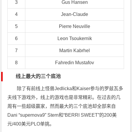
3
Gus Hansen
4
Jean-Claude
5
Pierre Neuville
6
Leon Tsoukernik
7
Martin Kabrhel
8
Fahredin Mustafov
线上最大的三个底池
除了有前线上怪兽Jedlicka和Kaiser参与的罗兹瓦多
夫线下游戏外，线上的游戏也是非常精彩。在过去的几
周有一些超级赢家，然而最大的三个底池却全部来自
Dani “supernova9” Stern和
“BERRI SWEET”的200美
元/400美元PLO单挑。