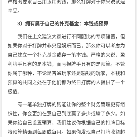
严格的要求自己用该用的钱，那么打牌对于你来说就是
享受。
3
）拥有属于自己的扑克基金：本钱或预算
我们在上文建议大家进行不同配比的专项储蓄，但
如果你对于打牌并非只是娱乐而已，那么你可以考虑为
自己建立一个扑克基金或存一笔本钱。严格的来说，盈
利牌手具有的是本钱，而亏损牌手具有的是预算。不管
你属于哪种，不论是普通玩家还是输钱的玩家，本钱和
预算的共同之处在于他们都为终日打牌的人提供了一个
极值。
有一笔单独打牌的钱能让你的整个财务管理更有组
织性，你会更加在意自己到底赢了多少或输了多少。如
果你给自己设置预算，我们建议你根据自己的打牌目标
将预算精确到每周或每月。如果你发现自己打牌收益超