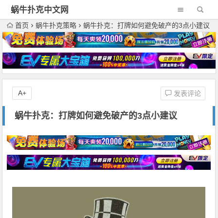
蜗牛扑克中文网
首页
蜗牛扑克策略
蜗牛扑克：打牌如何避免破产的3点小建议
A+
发表评论
蜗牛扑克：打牌如何避免破产的3点小建议