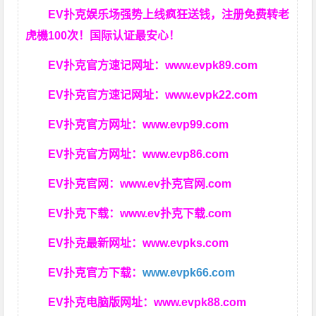
EV扑克娱乐场强势上线疯狂送钱，注册免费转老
虎機100次！国际认证最安心！
EV扑克官方速记网址：
www.evpk89.com
EV扑克官方速记网址：
www.evpk22.com
EV扑克官方网址：
www.evp99.com
EV扑克官方网址：
www.evp86.com
EV扑克官网：
www.ev扑克官网.com
EV扑克下载：
www.ev扑克下载.com
EV扑克最新网址：
www.evpks.com
EV扑克官方下载：
www.evpk66.com
EV扑克电脑版网址：
www.evpk88.com