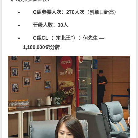
C组参赛人次：270人次
（创单日新高）
晋级人数：30人
C组CL（“东北王”）：何先生 —
1,180,000记分牌