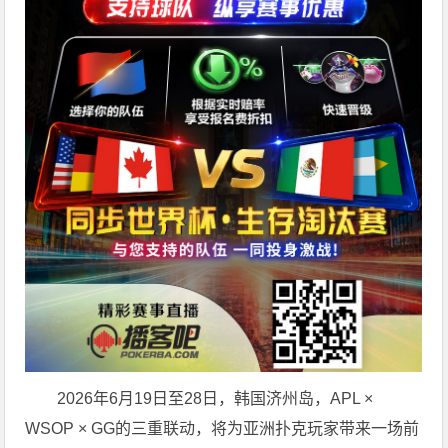
2026年6月19日至28日，韩国济州岛，APL ×
WSOP × GG的三重联动，将为亚洲扑克玩家带来一场前