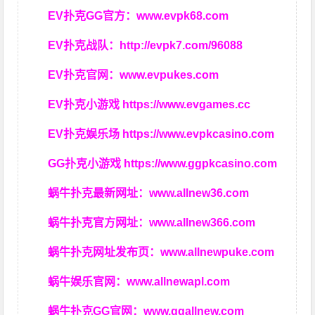
EV扑克GG官方：
www.evpk68.com
EV扑克战队：
http://evpk7.com/96088
EV扑克官网：
www.evpukes.com
EV扑克小游戏
https://www.evgames.cc
EV扑克娱乐场
https://www.evpkcasino.com
GG扑克小游戏
https://www.ggpkcasino.com
蜗牛扑克最新网址：
www.allnew36.com
蜗牛扑克官方网址：
www.allnew366.com
蜗牛扑克网址发布页：
www.allnewpuke.com
蜗牛娱乐官网：
www.allnewapl.com
蜗牛扑克GG官网：
www.ggallnew.com