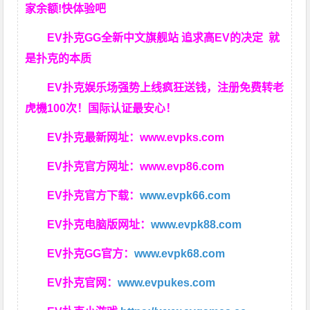
家余额!快体验吧
EV扑克GG
全新中文旗舰站
追求高EV
的决定
就
是扑克的本质
EV扑克娱乐场强势上线疯狂送钱，注册免费转老
虎機100次！国际认证最安心！
EV扑克最新网址：
www.evpks.com
EV扑克官方网址：
www.evp86.com
EV扑克官方下载：
www.evpk66.com
EV扑克电脑版网址：
www.evpk88.com
EV扑克GG官方：
www.evpk68.com
EV扑克官网：
www.evpukes.com