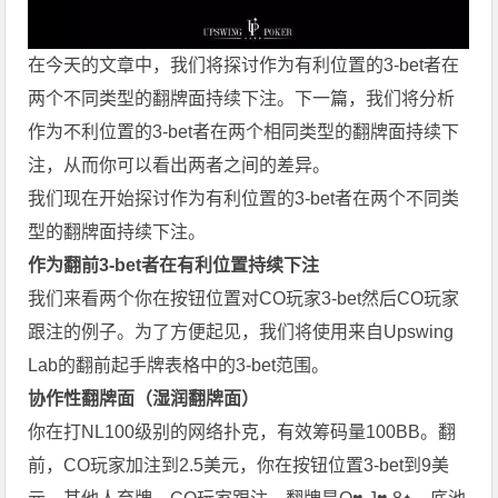
在今天的文章中，我们将探讨作为有利位置的3-bet者在
两个不同类型的翻牌面持续下注。下一篇，我们将分析
作为不利位置的3-bet者在两个相同类型的翻牌面持续下
注，从而你可以看出两者之间的差异。
我们现在开始探讨作为有利位置的3-bet者在两个不同类
型的翻牌面持续下注。
作为翻前3-bet者在有利位置持续下注
我们来看两个你在按钮位置对CO玩家3-bet然后CO玩家
跟注的例子。为了方便起见，我们将使用来自Upswing
Lab的翻前起手牌表格中的3-bet范围。
协作性翻牌面（湿润翻牌面）
你在打NL100级别的网络扑克，有效筹码量100BB。翻
前，CO玩家加注到2.5美元，你在按钮位置3-bet到9美