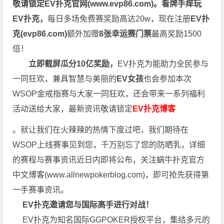
敬请锁定EV扑克官网(
www.evp86.com
)。
看牌手痒玩
EV扑克，
每日多场免费赛奖励高达20w，现在注册
EV扑
克(
evp86.com
)
额外加赠
8张幸运赛门票
最高奖励1500
倍！
立即截屏瓜分10亿奖励，
EV扑克为能助力全民参与
一同狂欢，兼具智慧与美丽的
EV女孩
也会参加本次
WSOP金戒指赛与大家一同狂欢，还会带来一系列福利
活动送给大家，最新资讯敬请锁定
EV扑克博客
。就让我们在火辣辣的热情下度过吧，我们期待在
WSOP上线赛事见到您，千万别忘了您的防晒乳，详细
的赛程与赛事资讯近日内即将公布，关注蜗牛扑克官方
中文博客(
www.allnewpokerblog.com
)，即可抢先获得第
一手赛事资讯。
EV扑克邀请您与国际高手进行对战！
EV扑克为知名国际GGPOKER授权平台，集结多元的