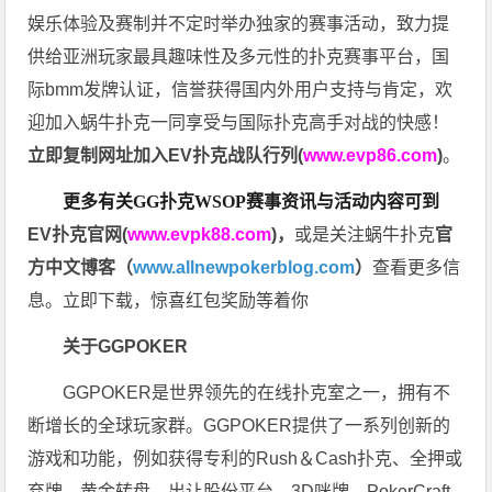
娱乐体验及赛制并不定时举办独家的赛事活动，致力提
供给亚洲玩家最具趣味性及多元性的扑克赛事平台，国
际bmm发牌认证，信誉获得国内外用户支持与肯定，欢
迎加入蜗牛扑克一同享受与国际扑克高手对战的快感！
立即复制网址加入EV扑克战队行列(
www.evp86.com
)
。
更多有关GG扑克WSOP
赛事资讯与活动内容可到
EV扑克官网(
www.evpk88.com
)
，
或是关注蜗牛扑克
官
方中文博客（
www.allnewpokerblog.com
）
查看更多信
息。立即下载，惊喜红包奖励等着你
关于GGPOKER
GGPOKER是世界领先的在线扑克室之一，拥有不
断增长的全球玩家群。GGPOKER提供了一系列创新的
游戏和功能，例如获得专利的Rush＆Cash扑克、全押或
弃牌、黄金转盘、出让股份平台、3D咪牌、PokerCraft