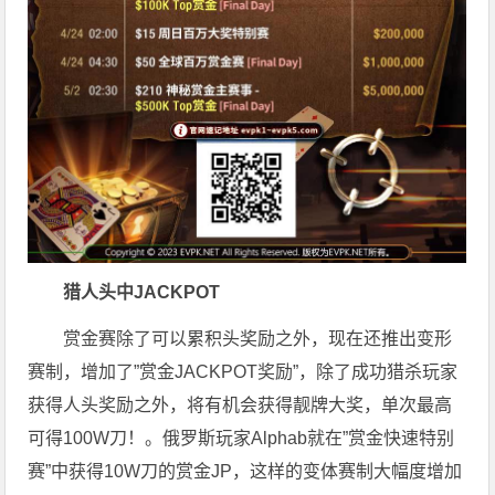
猎人头
中JACKPOT
赏金赛除了可以累积头奖励之外，现在还推出变形
赛制，增加了”赏金JACKPOT奖励”，除了成功猎杀玩家
获得人头奖励之外，将有机会获得靓牌大奖，单次最高
可得100W刀！。俄罗斯玩家Alphab就在”赏金快速特别
赛”中获得10W刀的赏金JP，这样的变体赛制大幅度增加