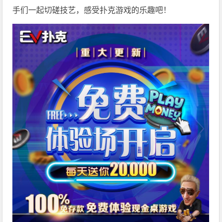
手们一起切磋技艺，感受扑克游戏的乐趣吧！