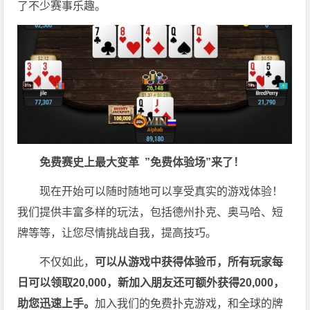
了不少赛事乐趣。
免费赛史上最大变革
”免费体验场”来了！
现在开始可以随时随地可以享受真实的游戏体验！
我们提供丰富多样的玩法，包括德州扑克、奥马哈、短
牌等等，让您尽情挑战自我，提高技巧。
不仅如此，
可以从游戏中获得体验币，所有玩家每
日可以领取20,000，新加入朋友还可额外获得20,000，
助您迅速上手。
加入我们的免费扑克游戏，和全球的牌