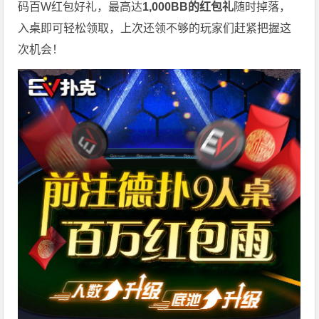
码百W红包好礼，最高达
1,000BB的红包礼
随时掉落，
入桌即可轻松领取，上次还领不够的玩家们赶紧把握这
次机会！