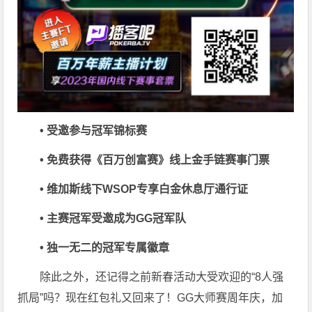
• 受邀参与冠军锦标赛
• 免费获得《百万创富赛》线上金手链赛事门票
• 维加斯线下WSOP专享白金休息厅通行证
• 主赛冠军受邀成为GG冠军队
• 独一无二的冠军专属徽章
除此之外，还记得之前新春活动大受欢迎的“8人强
抓局”吗？现在红包礼又回来了！GG大师赛周年庆，加