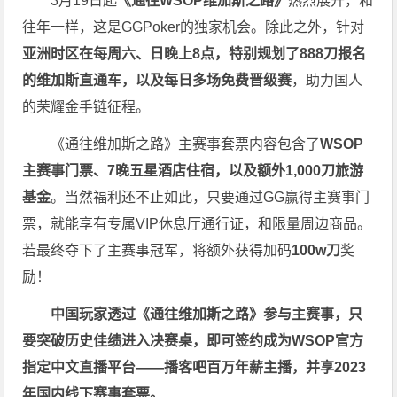
3月19日起
《
通往WSOP维加斯之路
》
热烈展开，和
往年一样，这是GGPoker的独家机会。除此之外，针对
亚洲时区在每周六、日晚上8点，特别规划了888刀报名
的维加斯直通车，以及每日多场免费晋级赛
，助力国人
的荣耀金手链征程。
《通往维加斯之路》主赛事套票内容包含了
WSOP
主赛事门票、7晚五星酒店住宿，以及额外1,000刀旅游
基金
。当然福利还不止如此，只要通过GG赢得主赛事门
票，就能享有专属VIP休息厅通行证，和限量周边商品。
若最终夺下了主赛事冠军，将额外获得加码
100w刀
奖
励！
中国玩家透过《
通往维加斯之路
》参与主赛事，只
要突破历史佳绩进入决赛桌，即可签约成为WSOP官方
指定中文直播平台——
播客吧
百万年薪主播，并享2023
年国内线下赛事套票。