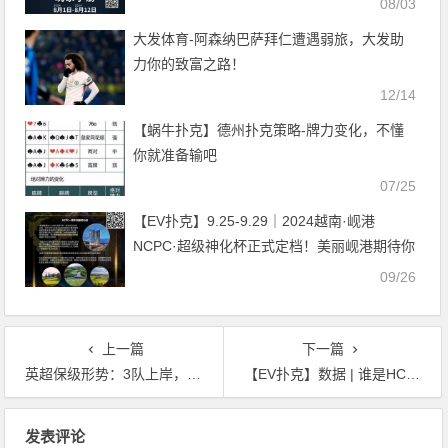
08/03
大发体育-阿森纳巴萨拜仁遭遇弱旅，大发助
力你的致富之路！
12/14
【蜗牛扑克】德州扑克策略-牌力变化，不懂
你就准备输吧
07/25
【EV扑克】9.25-9.29｜2024越南·岘港
NCPC·超级神化杯正式定档！美丽岘港期待你
的到来！
09/26
上一篇
下一篇
英超保级形势：3队上岸，2队决战，热刺领先2分但赛程凶险，大发体育助力你的致富之路！
【EV扑克】数据 | 谁是HCL最大赢家？Peter老板盈利260万刀排第二，Alan Keating仅第六
文
发表评论
章