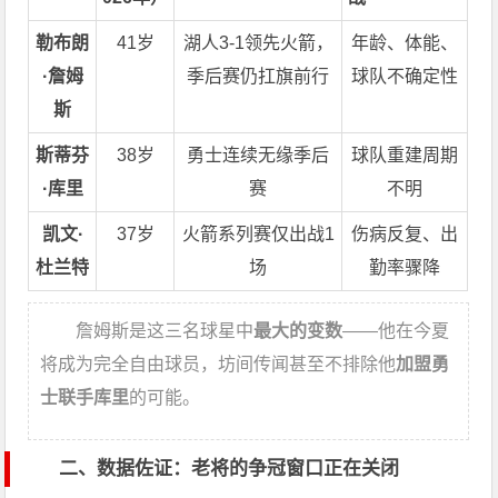
勒布朗
41岁
湖人3-1领先火箭，
年龄、体能、
·詹姆
季后赛仍扛旗前行
球队不确定性
斯
斯蒂芬
38岁
勇士连续无缘季后
球队重建周期
·库里
赛
不明
凯文·
37岁
火箭系列赛仅出战1
伤病反复、出
杜兰特
场
勤率骤降
詹姆斯是这三名球星中
最大的变数
——他在今夏
将成为完全自由球员，坊间传闻甚至不排除他
加盟勇
士联手库里
的可能。
二、数据佐证：老将的争冠窗口正在关闭