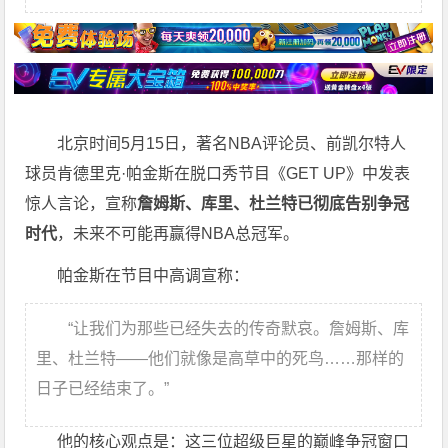
北京时间5月15日，著名NBA评论员、前凯尔特人
球员肯德里克·帕金斯在脱口秀节目《GET UP》中发表
惊人言论，宣称
詹姆斯、库里、杜兰特已彻底告别争冠
时代
，未来不可能再赢得NBA总冠军。
帕金斯在节目中高调宣称：
“让我们为那些已经失去的传奇默哀。詹姆斯、库
里、杜兰特——他们就像是高草中的死鸟……那样的
日子已经结束了。”
他的核心观点是：这三位超级巨星的巅峰争冠窗口