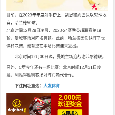
目前，在2023年年度射手榜上，凯恩和姆巴佩以52球收
官，哈兰德50球。
北京时间12月28日凌晨，2023-24赛季英超联赛第19
轮，曼城客场对阵埃弗顿。此前，哈兰德因伤缺阵了世
俱杯决赛，他有望在本场比赛迎来复出。
北京时间12月30日晚，曼城主场迎战谢菲尔德联。
另外，C罗今年还有一场比赛：北京时间12月31日凌
晨，利雅得胜利客场对阵布赖代合作。
下注网址直达：
大发体育