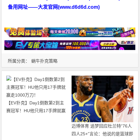
备用网址——大发官网(www.d6d6d.com)
所属分类：
蜗牛扑克策略
【EV扑克】Day1倒数第2到主
赛冠军！HU他只用17手牌就赢
走1000万刀！
迈博体育 追梦回应杜兰特“76人
四人25+”言论：他说的是篮球即