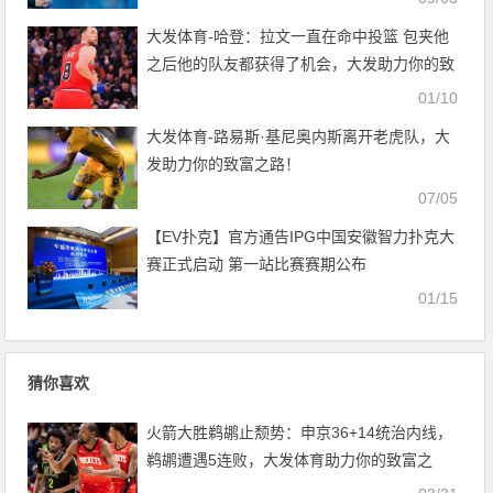
大发体育-哈登：拉文一直在命中投篮 包夹他
之后他的队友都获得了机会，大发助力你的致
富之路！
01/10
大发体育-路易斯·基尼奥内斯离开老虎队，大
发助力你的致富之路！
07/05
【EV扑克】官方通告IPG中国安徽智力扑克大
赛正式启动 第一站比赛赛期公布
01/15
猜你喜欢
火箭大胜鹈鹕止颓势：申京36+14统治内线，
鹈鹕遭遇5连败，大发体育助力你的致富之
路！