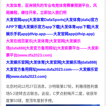
大发体育，亚洲领先的专业电竞体育赛事预测平台，风
雨兼程，继往开来，立即加入我们吧
大发官网app|大发体育DafaSports|大发体育(dafa)官方
APP下载|大发娱乐官方app下载|大发体育app下载|大发
娱乐手机app|dfvip.app——大发官网app(dfvip.app)
大发在线百家乐|大发体育|大发官网|大发娱乐
场|dafa888|大发官方备用网址|大发彩票平台——大发彩
票平台(www.dfa2023.com)
大发娱乐官网|大发体育|大发官网|大发娱乐场|dafa888|
大发官方备用网址|www.dafa2023.com——大发娱乐官
网(www.dafa2023.com)
北京时间12月27日消息，沙特联第17轮，利雅得胜利客
场5-2逆转吉达联合。此役，C罗点射梅开二度，收获年
度第53球，登顶年度射手榜。