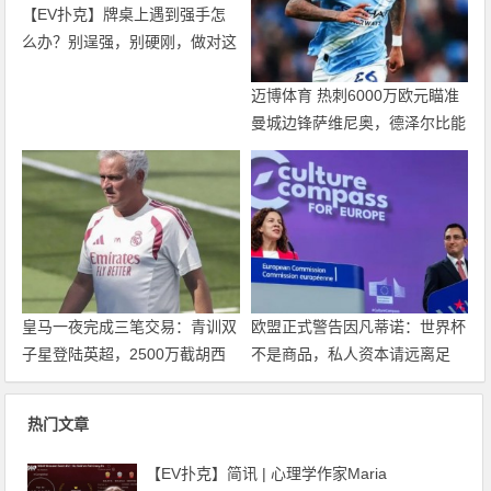
【EV扑克】牌桌上遇到强手怎
么办？别逞强，别硬刚，做对这
三件事
迈博体育 热刺6000万欧元瞄准
曼城边锋萨维尼奥，德泽尔比能
否激活昔日西甲突破王？
皇马一夜完成三笔交易：青训双
欧盟正式警告因凡蒂诺：世界杯
子星登陆英超，2500万截胡西
不是商品，私人资本请远离足
甲锋霸，大发体育助力你的致富
球，大发体育助力你的致富之
之路！
路！
热门文章
【EV扑克】简讯 | 心理学作家Maria