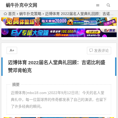
蜗牛扑克中文网
首页
蜗牛扑克策略
迈博体育 2022届名人堂典礼回顾：吉诺比利盛赞邓肯帕克
A+
发表评论
迈博体育 2022届名人堂典礼回顾：吉诺比利盛
赞邓肯帕克
摘要
迈博体育(mbo18.com )2022年9月12日讯：今天的名人堂
典礼中，每一位篮球界的传奇都发表了自己的演讲，也留下
了许多经典的瞬间。