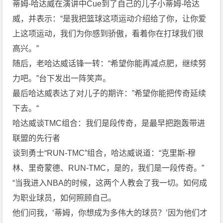
蒂姆-哈达威在演讲中Cue到了自己的儿子小蒂姆-哈达
威，并表示：“是我把篮球这项运动介绍给了你，让你爱
上这项运动，我们为你感到骄傲，看着你在打球我们很
高兴。”
随后，老哈达威话锋一转：“希望你能再减点肥，继续努
力吧。”台下发出一阵笑声。
最后哈达威表达了对儿子的期许：”希望你能把传奇延续
下去。“
哈达威谈TMC组合：我们是段传奇，是最早把跑轰带进
联盟的先行者
谈到勇士“RUN-TMC”组合，哈达威说道：“克里斯-穆
林、里奇蒙德、RUN-TMC，是的，我们是一段传奇。”
“当我进入NBA的时候，这两个人教会了我一切。如何成
为职业球员，如何照顾自己。
他们问我，‘蒂姆，你想成为多伟大的球员？’因为他们才