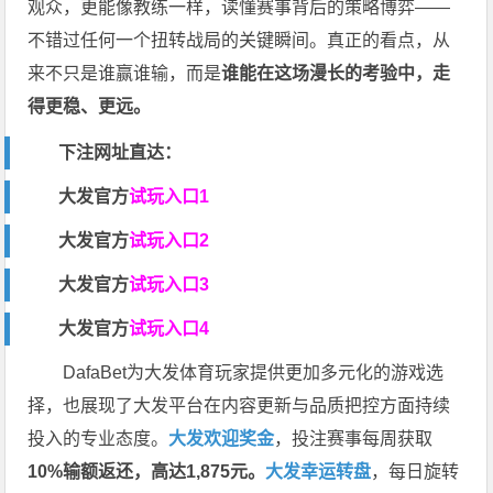
观众，更能像教练一样，读懂赛事背后的策略博弈——
不错过任何一个扭转战局的关键瞬间。真正的看点，从
来不只是谁赢谁输，而是
谁能在这场漫长的考验中，走
得更稳、更远。
下注网址直达：
大发官方
试玩入口1
大发官
方
试玩入口2
大发官
方
试玩入口3
大发官
方
试玩入口4
DafaBet
为大发体育玩家提供更加多元化的游戏选
择，也展现了大发平台在内容更新与品质把控方面持续
投入的专业态度。
大发欢迎奖金
，投注赛事每周获取
10%输额返还，高达1,875元。
大发幸运转盘
，每日旋转