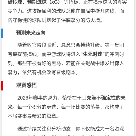
键传球、预期进球（xG）
等指标，正在揭示球队的真实
竞争力。进攻端犀利的球队总能在僵局中撕开防线，而
防守稳健的球队则筑起了保底拿分的防火墙。
预测未来走向
随着收官阶段临近，悬念只会持续升级。第一集团
有望提前撞线，而中游球队将进入
“生死时速”
的冲刺时
刻。那些不被看好的黑马，若能在关键战中爆发出惊人
潜力，依然有机会改写晋级剧本。
观赛感悟
2026年赛事的魅力，恰恰在于其
充满不确定性的未
来
。每一个积分的更迭，每一场比赛的落幕，都构成了
本届赛事最精彩的篇章。
通过持续关注积分榜动态，你不仅能成为一名资深