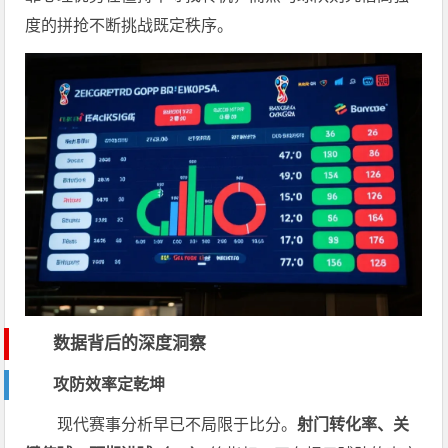
度的拼抢不断挑战既定秩序。
数据背后的深度洞察
攻防效率定乾坤
现代赛事分析早已不局限于比分。
射门转化率、关