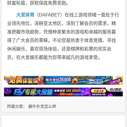
财富轮盘，获取保底免费奖励。
大发体育
（DAFABET）在线上游戏领域一直处于行
业领先地位，深耕亚太地区，深刻了解会员的需求，精
准把握市场趋势，凭借种类繁多的游戏和卓越的服务赢
得了广大会员的青睐。不论您是热衷于体育竞猜、寻找
休闲娱乐、喜欢现场体验，还是棋牌和彩票的忠实会
员，在大发娱乐都能为您带来超凡的游戏享受。
所属分类：
蜗牛扑克怎么样