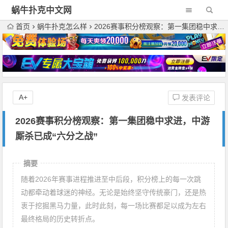
蜗牛扑克中文网
首页
蜗牛扑克怎么样
2026赛事积分榜观察：第一集团稳中求进，中游厮杀已成“六分之战”
A+
发表评论
2026赛事积分榜观察：第一集团稳中求进，中游
厮杀已成“六分之战”
摘要
随着2026年赛事进程推进至中后段，积分榜上的每一次跳
动都牵动着球迷的神经。无论是始终坚守传统豪门，还是热
衷于挖掘黑马力量，此时此刻，每一场比赛都足以成为左右
最终格局的历史转折点。