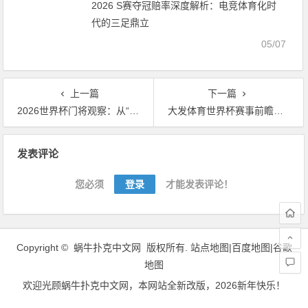
2026 S赛夺冠赔率深度解析：电竞体育化时
代的三足鼎立
05/07
上一篇
下一篇
2026世界杯门将观察：从“最后一道防线”到“第一进攻发起点”
大发体育世界杯赛事前瞻：热门球队最新状态与夺冠形势全面解析
文
发表评论
章
导
您必须
登录
才能发表评论！
航
Copyright ©
蜗牛扑克中文网
版权所有.
站点地图|
百度地图
|
谷歌
地图
欢迎光顾
蜗牛扑克中文网
，本网站全新改版，2026新年快乐！