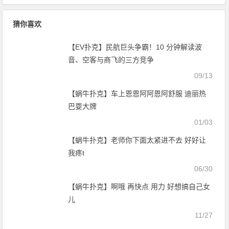
猜你喜欢
【EV扑克】民航巨头争霸！10 分钟解读波
音、空客与商飞的三方竞争
09/13
【蜗牛扑克】车上恩恩阿阿恩阿舒服 迪丽热
巴耍大牌
01/03
【蜗牛扑克】老师你下面太紧进不去 好好让
我疼t
06/30
【蜗牛扑克】啊哦 再快点 用力 好想搞自己女
儿
11/27