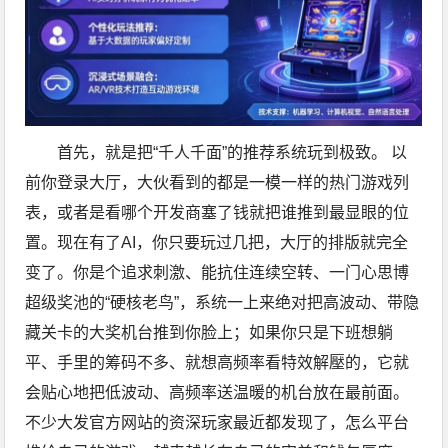
首先，就是把“千人千面”的推荐系统玩到极致。 以
前你登录大厅，大伙看到的都是一模一样的热门游戏列
表，或者是看哪个开发商塞了钱就把谁推到最显眼的位
置。现在有了AI，你只要玩过几把，大厅的排版就完全
变了。你是个追求刺激、能抗住连续空转、一门心思博
超级奖池的“硬核老鸟”，系统一上来绝对把高波动、带隐
藏关卡的大奖机台推到你脸上；如果你只是下班想躺
平、手里的筹码不多、就想高频率看特效解壓的，它就
会贴心地把低波动、高频率送温暖的机台放在最前面。
不少大发官方网站的资深玩家最近都发现了，怎么平台