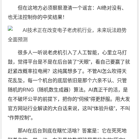
但在这地方必须狠狠澄清一个谣言：AI绝对没有、
也无法控制你的中奖结果！
很多人一听说老虎机引入了人工智能，心里立马打
鼓，觉得平台是不是在后台装了“天眼”，看自己要赢了就
赶紧改概率拉电闸？这纯属想多了。不管AI怎么吹得天
花乱坠，每一个机台的底层依旧是那个六亲不认、只管
随机的RNG（随机数生成器）算法。AI真正干的活，是
在不破坏公平的前提下，把你的“伺候”得更舒服。用大发
官方网站行业解读的大白话来说，这叫“体验升级”，不叫
“作弊控制”。
那AI在后台到底在瞎忙活啥？答案是：它在死死地