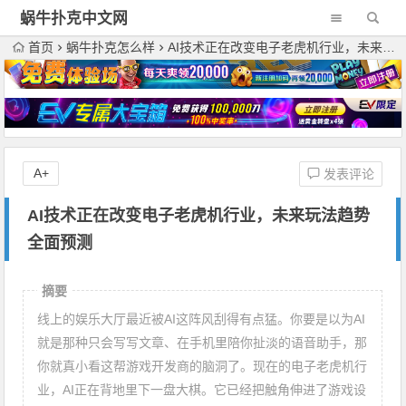
蜗牛扑克中文网
首页
蜗牛扑克怎么样
AI技术正在改变电子老虎机行业，未来玩法趋势全面预测
A+
发表评论
AI技术正在改变电子老虎机行业，未来玩法趋势
全面预测
摘要
线上的娱乐大厅最近被AI这阵风刮得有点猛。你要是以为AI
就是那种只会写写文章、在手机里陪你扯淡的语音助手，那
你就真小看这帮游戏开发商的脑洞了。现在的电子老虎机行
业，AI正在背地里下一盘大棋。它已经把触角伸进了游戏设