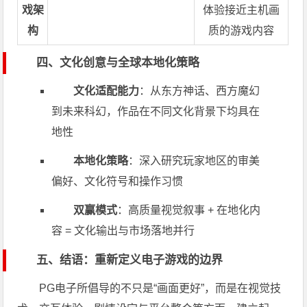
戏架
体验接近主机画
构
质的游戏内容
四、文化创意与全球本地化策略
文化适配能力
：从东方神话、西方魔幻
到未来科幻，作品在不同文化背景下均具在
地性
本地化策略
：深入研究玩家地区的审美
偏好、文化符号和操作习惯
双赢模式
：高质量视觉叙事 + 在地化内
容 = 文化输出与市场落地并行
五、结语：重新定义电子游戏的边界
PG电子所倡导的不只是“画面更好”，而是在视觉技