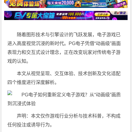
随着图形技术与引擎设计的飞跃发展，电子游戏已
进入高度视觉沉浸的新时代。PG电子凭借“动画级”画面
表现力和交互式设计理念，正在改变玩家对传统电子游
戏的认知。
本文从视觉呈现、交互体验、技术创新及文化适配
四个维度进行深度解析。
声明
：本文仅作游戏行业分析与技术科普，不构成
任何投注或诱导行为。