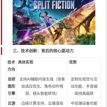
三、技术创新：背后的核心驱动力
技术
具体实现
优势
方向
自研
支持AI辅助内容生成（场景
定制化视觉与互
图形
自适应优化、角色动作预
动功能，手游端
引擎
测、镜头智能转场）
保持高画质
云游
边缘计算支持，云端渲染
中低端设备也能