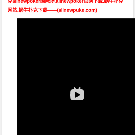
克allnewpoker国际场,allnewpoker官网下载,蜗牛扑克
网站,蜗牛扑克下载——(allnewpuke.com)