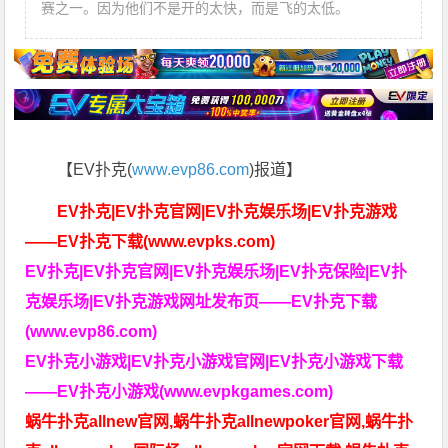
赛之一。因为他们不是开的太快，而是飞的太低。
【EV扑克(
www.evp86.com
)报道】
EV扑克|EV扑克官网|EV扑克娱乐场|EV扑克游戏
——EV扑克下载(www.evpks.com)
EV扑克|EV扑克官网|EV扑克娱乐场|EV扑克保险|EV扑
克娱乐场|EV扑克游戏网址发布页——EV扑克下载
(www.evp86.com)
EV扑克小游戏|EV扑克小游戏官网|EV扑克小游戏下载
——EV扑克小游戏(www.evpkgames.com)
蜗牛扑克allnew官网,蜗牛扑克allnewpoker官网,蜗牛扑