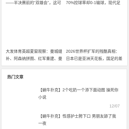
——半决赛前的“双雄会”，这可
70%控球率却0-1输球，现代足
能是世界杯史上最难猜的金靴归
球早已不是“球权游戏”
属
大发体育英超夏窗观察：曼城缝
2026世界杯扩军的残酷真相：
补、阿森纳拼图、红军重建、曼
日本已是亚洲天花板，国足的差
联破局——新赛季乱战才刚开始
距远不止几个名额
热门文章
【蜗牛扑克】2个吃奶一个添下面动图 操死你
小说
12/07
【蜗牛扑克】性感护士胯下口 男朋友舔了我
一夜