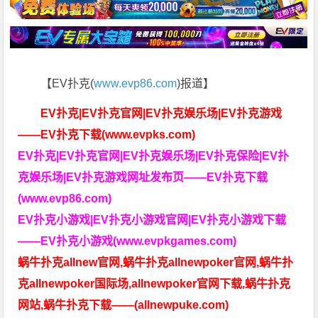
【EV扑克(
www.evp86.com
)报道】
EV扑克|EV扑克官网|EV扑克娱乐场|EV扑克游戏
——EV扑克下载(www.evpks.com)
EV扑克|EV扑克官网|EV扑克娱乐场|EV扑克保险|EV扑
克娱乐场|EV扑克游戏网址发布页——EV扑克下载
(www.evp86.com)
EV扑克小游戏|EV扑克小游戏官网|EV扑克小游戏下载
——EV扑克小游戏(www.evpkgames.com)
蜗牛扑克allnew官网,蜗牛扑克allnewpoker官网,蜗牛扑
克allnewpoker国际场,allnewpoker官网下载,蜗牛扑克
网站,蜗牛扑克下载——(allnewpuke.com)