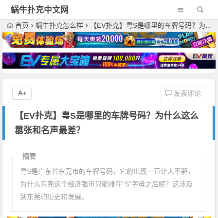
蜗牛扑克中文网
首页
蜗牛扑克怎么样
【EV扑克】粤S是哪里的车牌号码？为什么这么嚣张和名声最差？
A+
发表评论
【EV扑克】粤S是哪里的车牌号码？为什么这么
嚣张和名声最差？
摘要
粤S是广东省东莞市的车牌号码，它的出现一直让人不解，
为什么东莞这个经济强市只能排在“S”字母之后呢？这涉及
到东莞的历史和发展。