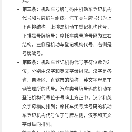
式。
第三条：
机动车号牌号码由机动车登记机构
代号和号牌编号组成。汽车类号牌号码为上
下两排结构，上排是机动车登记机构代号，
下排是号牌编号；摩托车类号牌号码为左右
结构，左侧是机动车登记机构代号，右侧是
号牌编号。
第四条：
机动车登记机构代号字符位数为2
位，分别由汉字和英文字母组成。汉字是各
省、自治区、直辖市的简称，英文字母是车
辆管理所的代号。汽车类号牌号码的机动车
登记机构代号位于号牌上方正中，汉字和英
文字母横向排列；摩托车类号牌号码的机动
车登记机构代号位于号牌左侧，汉字和英文
字母纵向排列。