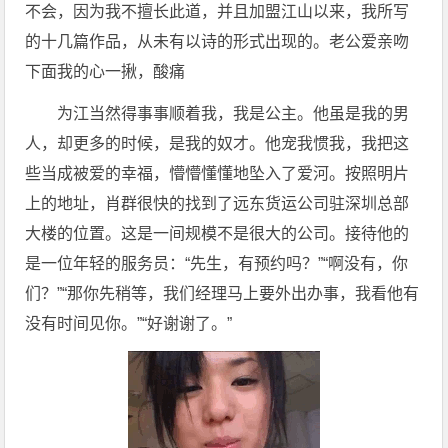
不会，因为我不擅长此道，并且加盟江山以来，我所写
的十几篇作品，从未有以诗的形式出现的。老公爱亲吻
下面我的心一揪，酸痛
为江当然得事事顺着我，我是公主。他虽是我的男
人，却更多的时候，是我的奴才。他宠我惯我，我把这
些当成被爱的幸福，懵懵懂懂地坠入了爱河。按照明片
上的地址，肖群很快的找到了远东货运公司驻深圳总部
大楼的位置。这是一间规模不是很大的公司。接待他的
是一位年轻的服务员：“先生，有预约吗？”“啊没有，你
们？”“那你先稍等，我们经理马上要外出办事，我看他有
没有时间见你。”“好谢谢了。”