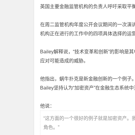
英国主要金融监管机构的负责人呼吁采取平
在周二监管机构年度公开会议期间的一次演讲中，
机构正在进行的工作中的四项具体选择的运
Bailey解释说，“技术变革和创新”的影响
应对可能造成的威胁。
他指出，蜗牛扑克是新金融创新的一个例子
Bailey坚持认为“加密资产”在金融生态
他说：
“这方面的一个很好的例子就是加密资产。
角色。”