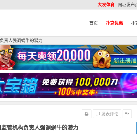
大发体育
网址发布
首页
扑克优惠
扑
负责人强调蜗牛的潜力
发表评论
国监管机构负责人强调蜗牛的潜力