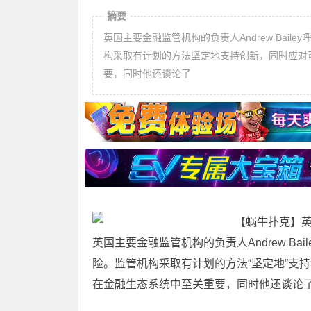
摘要
英国主要金融监管机构的负责人Andrew Bai
构采取有计划的方法坚定地支持创新，同时应对可
要，同时他还谈论了
英国主要金融监管机构的负责人Andrew B
险。监管机构采取有计划的方法“坚定地”支持创
在金融生态系统中至关重要，同时他还谈论