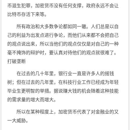
币滋生犯罪，加密货币没有任何支撑，政府永远不会让
比特币存活下来等。
所有政治和大多数争论都如同一辙。人们总是以自
己的利益为出发点进行争论，而他们从来都不会把自己
的观点说出来，所以当他们的观点仅仅是对自己的一种
毫不掩饰的辩护时，要认真对待他们的观点就很难了。
打破垄断
在过去的几十年里，银行业一直是许多人的摇钱
树；但在过去的几年里，在科技行业工作已经成为年轻
毕业生更明智的举措。据说赚大钱的机会随着这种技能
的需求量的增大而增大。
所以在某种程度上，加密货币代表了对金融业的又
一大威胁。