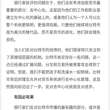
银行家批评的问题在于，他们没有考虑加密货币最
重要的部分：去中心化。这是因为他们的工作和职业是
建立在中心化的基础上的，或者他们认为一个人可以比
整个系统更聪明，更值得信赖。只要他们继续将比特币
视为美元的替代品，而不是货币的进化，他们就会错失
良机。
当人们反对比特币的效用时，他们错误地只关注到
了其微观层面的机制。比特币肯定存在一些问题，这一
点已经通过扩展问题、分叉和交易所被黑客攻击得到了
证明。但是，我们不能把孩子和洗澡水一起倒掉。比特
币背后的理念允许对货币系统进行去中心化管理，这显
然是向前迈出了一步。反对去中心化就是反对进步。
有因必有果
银行家们反对比特币传播的最有趣的部分，或许是