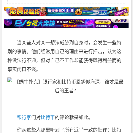
当某些人对某一想法威胁到自身时，会发生一些特
别的事情。他们经常用自己的理由来进行抨击，认为这
种做法行不通，但对自己不工作却能获得既得利益而的
事实闭口不谈。
银行家
们对
比特币
的评论就是如此。
你从这些人那里听到了所有近乎一致的批评：比特