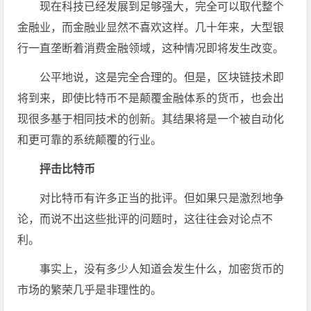
现在科技已经发展到足够强大，完全可以取代整个
金融业，而金融业显然不喜欢这样。几十年来，大型银
行一直垄断着消费金融领域，这种情况即将发生改变。
公平地说，这是完全合理的。但是，区块链技术即
将到来，即使比特币不是颠覆金融体系的货币，也会出
现很多基于相同技术的创新。其结果将是一个被自动化
和更可靠的系统颠覆的行业。
抨击比特币
对比特币有许多正当的批评。但如果只是激烈地争
论，而说不出这些批评的问题时，这往往会对论点不
利。
事实上，没有多少人知道会发生什么，加密货币的
市场的繁荣几乎是非理性的。