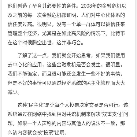
他们创造了孕育其必要性的条件。2008年的金融危机以
及之前的每一次金融危机都证明，人们对中心化体系的
信任度过高。很明显，没有一个单一群体可以被信任来
管理整个经济，尤其是在如此高风险的情况下。比特币
在这个时候腾空出世，这并非巧合。
了解了这一点，我们就会开始思考，如果我们使用
去中心化的应用，这些金融危机是否会发生。很明显，
我们不能确定，而且很可能还会发生一些不好的事情，
但是不好的事情可以通过经济系统的民主化管理而大大
减少。
这种“民主化”是让每个人投票决定交易是否可行。该
系统通过在网络中找到相对共识机制来解决“双重支付”问
题。如果一个人声称的内容与其他人的说法不一致，那
么该内容就会被“投票”出局。