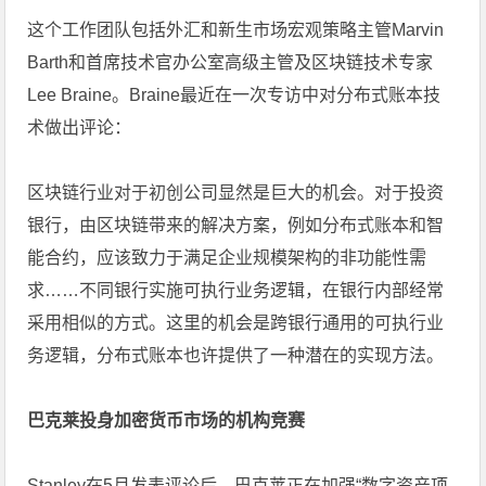
这个工作团队包括外汇和新生市场宏观策略主管Marvin
Barth和首席技术官办公室高级主管及区块链技术专家
Lee Braine。Braine最近在一次专访中对分布式账本技
术做出评论：
区块链行业对于初创公司显然是巨大的机会。对于投资
银行，由区块链带来的解决方案，例如分布式账本和智
能合约，应该致力于满足企业规模架构的非功能性需
求……不同银行实施可执行业务逻辑，在银行内部经常
采用相似的方式。这里的机会是跨银行通用的可执行业
务逻辑，分布式账本也许提供了一种潜在的实现方法。
巴克莱投身加密货币市场的机构竞赛
Stanley在5月发表评论后，巴克莱正在加强“数字资产项