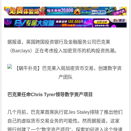
据报道，英国跨国投资银行及金融服务公司巴克莱
（Barclays）正在考虑投入
加密货币
的机构投资热潮。
巴克莱任命Chris Tyrer领导数字资产项目
几个月前，巴克莱首席执行官Jes Staley排除了推出他们
自己的虚拟货币交易业务的可能性。然而据报道，这家
银行创建了一个“数字资产项目”，探索如何进入这个快速