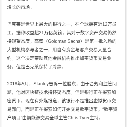
增长的市场。
巴克莱是世界上最大的银行之一，在全球拥有近12万员
工，据称收益超21万亿英镑，其对于数字资产交易仍然
持观望态度。高盛（Goldman Sachs）是第一批入场的
大型机构参与者之一，用自有资金与客户交易大量合
约。这个决定带动其他金融机构推出
加密货币
交易业
务，但是巴克莱保持了冷静。
2018年5月，Stanley告诉一位股东，由于合规和监管问
题，他对区块链技术持怀疑态度。但是银行正在探索加
密货币。现在有外媒报道，该银行不是推出虚拟货币交
易部门，而是正在探索如何开始交易数字货币。“数字资
产项目”由前能源交易全球主管Chris Tyrer主持。