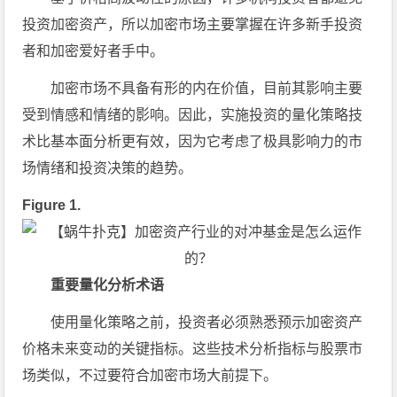
投资加密资产，所以加密市场主要掌握在许多新手投资
者和加密爱好者手中。
加密市场不具备有形的内在价值，目前其影响主要
受到情感和情绪的影响。因此，实施投资的量化策略技
术比基本面分析更有效，因为它考虑了极具影响力的市
场情绪和投资决策的趋势。
Figure 1.
重要量化分析术语
使用量化策略之前，投资者必须熟悉预示加密资产
价格未来变动的关键指标。这些技术分析指标与股票市
场类似，不过要符合加密市场大前提下。