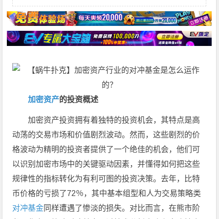
加密资产
的投资概述
加密资产投资拥有着独特的投资机会，其特点是高
动荡的交易市场和价值剧烈波动。然而，这些剧烈的价
格波动为精明的投资者提供了一个绝佳的机会，他们可
以识别加密市场中的关键驱动因素，并懂得如何把这些
规律性的指标转化为有利可图的投资决策。去年，比特
币价格的亏损了72％，其中基本组型和人为交易策略类
对冲基金
同样遭遇了惨淡的损失。对比而言，在熊市阶