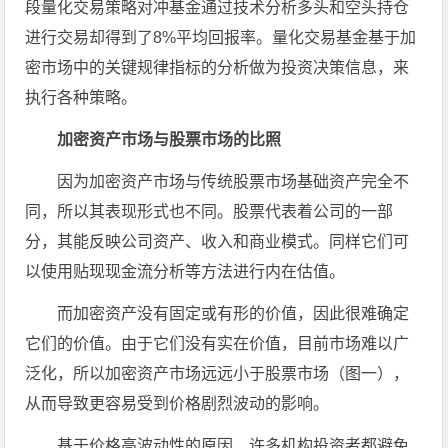
段量化交易策略对冲基金通过技术分析多头和空头持仓
进行交易却得到了8%平均回报率。量化交易基金基于加
密市场中的关键规律指标的分析做为投资决策信息，来
执行各种策略。
加密资产市场与股票市场的比照
因为加密资产市场与传统股票市场基础资产完全不
同，所以其表现形式也不同。股票代表着公司的一部
分，其能反映公司资产、收入和商业模式。同样它们可
以使用贴现现金流分析等方法进行内在估值。
而加密资产没有固定或有形的价值，因此很难确定
它们的价值。由于它们没有实在价值，目前市场难以广
泛化，所以加密资产市场远远小于股票市场（图一），
从而导致更容易受到价格剧烈波动的影响。
基于价格高波动性的原因，许多机构投资者都避免