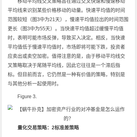
移动平均线交叉策略旨在通过交叉快速和慢速移动
平均线来识别某些价格移动的动量。快速平均值的时间
范围较短（图3中为21天），慢速平均值拉出的时间范围
更长（图3中为55天）。当快速平均值超过缓慢平均值
时，表明可能市场反弹，导致买入决定。相反，当快速
平均值低于慢速平均值时，市场即将可能下跌，投资者
应卖出或卖空加密。值得注意的是，由于移动平均线交
叉策略取决于尾随平均线，因此它往往是一个滞后指
标。但目前而言，它仍然是一种有价值的策略，特别是
与其他分析一起使用时。
Figure 3.
量化交易策略：2标准差策略