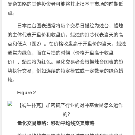
复杂策略的其他投资者可能将其止损基于市场的前期低
点。
日本烛台图表通常将每个交易日描绘为烛台，蜡烛
的主体代表开盘价和收盘价，蜡烛的灯芯代表当天的高
点和低点（图2）。在价格收盘高于开盘价的当天，蜡烛
通常为绿色，而在亏损的时候（价格开盘高于收盘
价），蜡烛将为红色。量化交易者会根据烛台图表的趋
势执行交易，例如连续的特定模式或一定数量的绿色蜡
烛。
Figure 2.
量化交易策略：移动平均线交叉策略