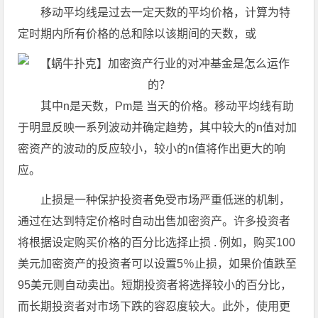
移动平均线是过去一定天数的平均价格，计算为特
定时期内所有价格的总和除以该期间的天数，或
其中n是天数，Pm是 当天的价格。移动平均线有助
于明显反映一系列波动并确定趋势，其中较大的n值对加
密资产的波动的反应较小，较小的n值将作出更大的响
应。
止损是一种保护投资者免受市场严重低迷的机制，
通过在达到特定价格时自动出售加密资产。许多投资者
将根据设定购买价格的百分比选择止损 . 例如，购买100
美元加密资产的投资者可以设置5％止损，如果价值跌至
95美元则自动卖出。短期投资者将选择较小的百分比，
而长期投资者对市场下跌的容忍度较大。此外，使用更