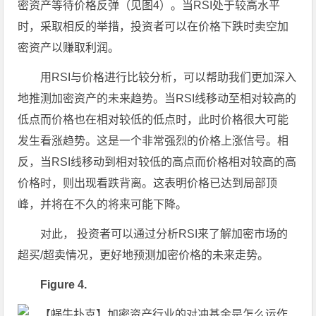
密资产等待价格反弹（见图4）。当RSI处于较高水平
时，采取相反的举措，投资者可以在价格下跌时卖空加
密资产以赚取利润。
用RSI与价格进行比较分析，可以帮助我们更加深入
地推测加密资产的未来趋势。当RSI线移动至相对较高的
低点而价格也在相对较低的低点时，此时价格很大可能
发生看涨趋势。这是一个非常强烈的价格上涨信号。相
反，当RSI线移动到相对较低的高点而价格相对较高的高
价格时，则出现看跌背离。这表明价格已达到局部顶
峰，并将在不久的将来可能下降。
对此， 投资者可以通过分析RSI来了解加密市场的
超买/超卖情况，更好地预测加密价格的未来走势。
Figure 4.