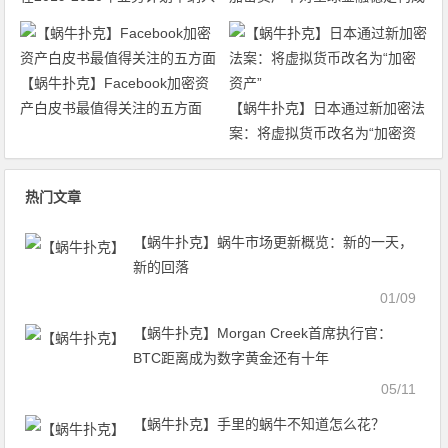
DLT和加密资产
威胁 但需警惕
【蜗牛扑克】Facebook加密资
产白皮书最值得关注的五方面
【蜗牛扑克】日本通过新加密法
案：将虚拟货币改名为“加密资
产”
热门文章
【蜗牛扑克】蜗牛市场更新概览：新的一天，
新的回落
01/09
【蜗牛扑克】Morgan Creek首席执行官：
BTC距离成为数字黄金还有十年
05/11
【蜗牛扑克】手里的蜗牛不知道怎么花？