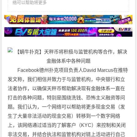
络可以帮助将更多
Facebook德州扑克项目负责人David Marcus在推特
发文称，我们相信并致力于与监管机构，中央银行和立
法者协作，以确保天秤币帮助解决现有金融体系一直在
打击的各种问题，特别是围绕洗钱、恐怖主义融资等问
题。我们认为，一个网络可以帮助将更多现金交易（发
生了大量非法活动的现金交易）转移到一个数字网络
上，该网络通过适当的了解客户（KYC）来控制和关闭
非法交易，并结合执法和监管机构对链上活动进行自己