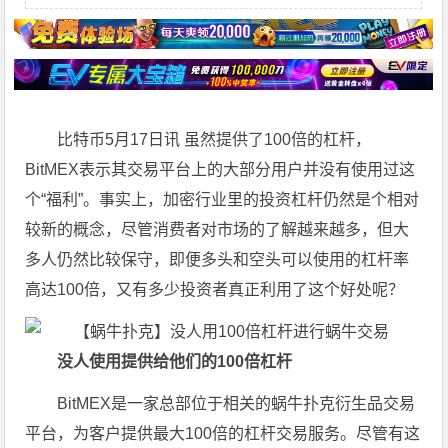
比特币5月17日讯 虽然提供了100倍的杠杆，
BitMEX表示其交易平台上的大部分用户并没有使用过这
个“福利”。事实上，加密行业里的投资杠杆仍然是个相对
较新的概念，尽管消费者对市场的了解越来越多，但大
多人仍然比较保守，即便多头和空头可以使用的杠杆率
高达100倍，又有多少投资者真正利用了这个好处呢？
没人使用提供给他们的100倍杠杆
BitMEX是一家总部位于相关的蜗牛扑克衍生品交易
平台，为客户提供最大100倍的杠杆交易服务。尽管有这