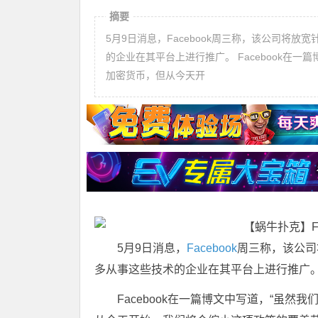
摘要
5月9日消息，Facebook周三称，该公司将
的企业在其平台上进行推广。 Facebook在
加密货币，但从今天开
5月9日消息，
Facebook
周三称，该公司
多从事这些技术的企业在其平台上进行推广
Facebook在一篇博文中写道，“虽