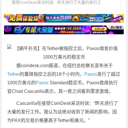
接受CoinDesk采访时说：昨天进行了大量的发行工
据coindesk.com报道，在纽约总检察长宣布关于
Tether
的重磅指控之后的18个小时内，
Paxos
发行了超过
1000万美元的
Paxos
Standard稳定币。Paxos首席执行
官Chad Cascarilla表示，其一夜之间看到需求激增。
Cascarilla在接受CoinDesk采访时说：“昨天进行了
大量的发行工作。我认为这绝对收到了新闻的影响，因
为PAX的交易价格要高于Tether和美元。”