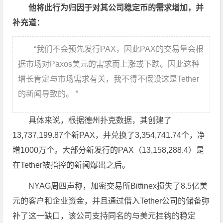
他将此行为归因于对其公司稳定币的需求增加，并
补充道：
“我们不会预先发行PAX，因此PAX的交易量会根
据市场对Paxos美元的需求而上涨或下跌。因此这种
增长肯定与市场需求有关，我不得不假设这是Tether
的新闻导致的。 ”
具体来说，根据德州扑克数据，其创建了
13,737,199.87个新PAX，并兑换了3,354,741.74个，净
增1000万个。大部分新发行的PAX（13,158,288.4）是
在Tether被指控的新闻爆出之后。
NYAG周四声称，加密交易所Bitfinex损失了8.5亿美
元的客户和企业资金，并且通过借入Tether公司的储备弥
补了这一缺口，该公司支持同名的与美元挂钩的稳定