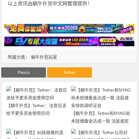
以上资讯由蜗牛扑克中文网整理提供！
所属分类：
蜗牛扑克玩家
Paxos
Tether
【蜗牛扑克】Tether：法官应该
给予更多资金使用空间
【蜗牛扑克】Tether和NYAG尚
未就储备金达成一致 法庭或安
排协调听证会