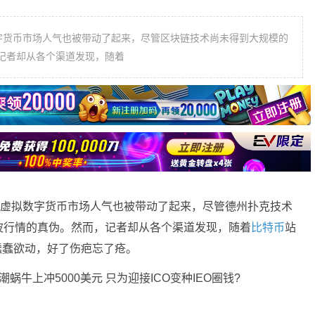
字货币市场人气也被带动了起来，尽管区块链技术尚未得到大规模的
记者却从各个渠道发现，随着
的虚拟数字货币市场人气也被带动了起来，尽管德州扑克技术
波行情的真伪。然而，记者却从各个渠道发现，随着
比特币
站
始蠢蠢欲动，好了伤疤忘了疮。