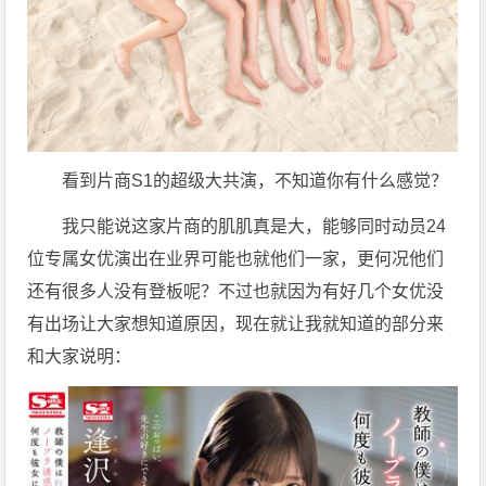
看到片商S1的超级大
共演
，不知道你有什么感觉？
我只能说这家片商的肌肌真是大，能够同时动员24
位专属
女优
演出在业界可能也就他们一家，更何况他们
还有很多人没有登板呢？不过也就因为有好几个女优没
有出场让大家想知道原因，现在就让我就知道的部分来
和大家说明：