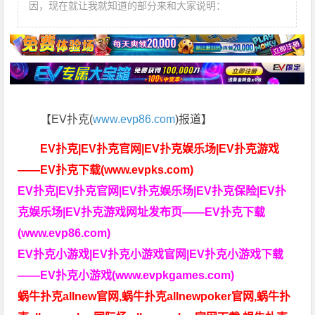
因，现在就让我就知道的部分来和大家说明：
【EV扑克(
www.evp86.com
)报道】
EV扑克|EV扑克官网|EV扑克娱乐场|EV扑克游戏
——EV扑克下载(www.evpks.com)
EV扑克|EV扑克官网|EV扑克娱乐场|EV扑克保险|EV扑
克娱乐场|EV扑克游戏网址发布页——EV扑克下载
(www.evp86.com)
EV扑克小游戏|EV扑克小游戏官网|EV扑克小游戏下载
——EV扑克小游戏(www.evpkgames.com)
蜗牛扑克allnew官网,蜗牛扑克allnewpoker官网,蜗牛扑